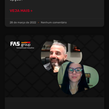
VEJA MAIS +
28 de março de 2022
Nenhum comentário