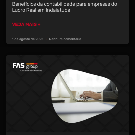
Benefícios da contabilidade para empresas do
Lucro Real em Indaiatuba
VEJA MAIS +
1 de agosto de 2022
Nenhum comentário