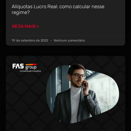
Alíquotas Lucro Real: como calcular nesse
regime?
VEJA MAIS +
19 de setembro de 2022
Nenhum comentário