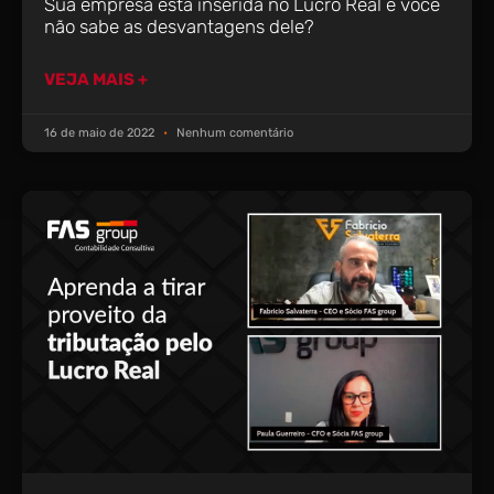
Sua empresa está inserida no Lucro Real e você
não sabe as desvantagens dele?
VEJA MAIS +
16 de maio de 2022
Nenhum comentário