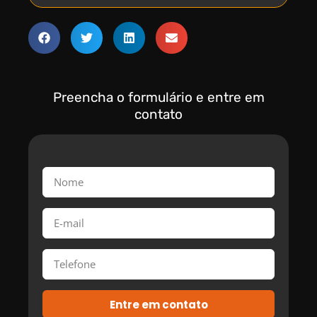
Preencha o formulário e entre em
contato
Entre em contato