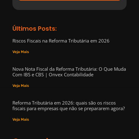
Últimos Posts:
Riscos Fiscais na Reforma Tributária em 2026
Veja Mais
Nova Nota Fiscal da Reforma Tributária: O Que Muda
Com IBS e CBS | Onvex Contabilidade
Veja Mais
Reforma Tributária em 2026: quais são os riscos
fiscais para empresas que não se prepararem agora?
Veja Mais