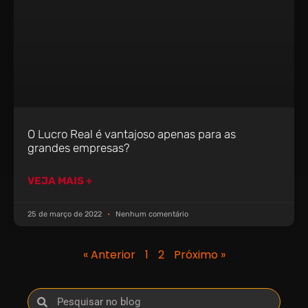
O Lucro Real é vantajoso apenas para as
grandes empresas?
VEJA MAIS +
25 de março de 2022
Nenhum comentário
« Anterior
1
2
Próximo »