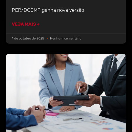
PER/DCOMP ganha nova versão
VEJA MAIS +
1 de outubro de 2025
Nenhum comentário