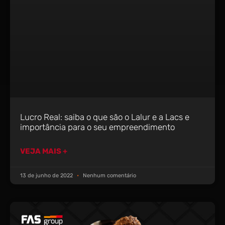
Lucro Real: saiba o que são o Lalur e a Lacs e
importância para o seu empreendimento
VEJA MAIS +
13 de junho de 2022
Nenhum comentário