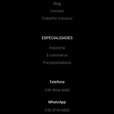
Blog
Contato
Trabalhe Conosco
ESPECIALIDADES
Indústria
E-commerce
Transportadoras
Telefone
(19) 3934-4040
WhatsApp
(19) 3770-0933