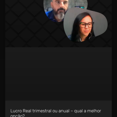
Lucro Real trimestral ou anual – qual a melhor
opção?