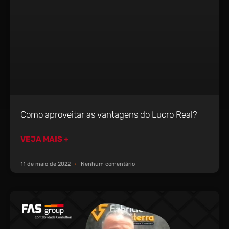
Como aproveitar as vantagens do Lucro Real?
VEJA MAIS +
11 de maio de 2022
Nenhum comentário