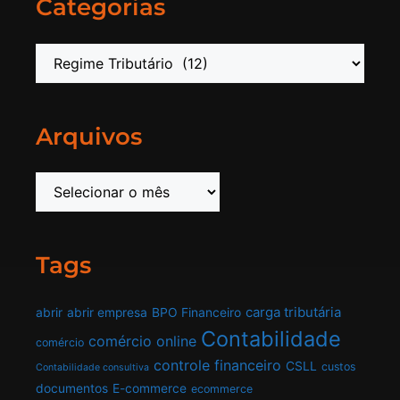
Categorias
Arquivos
Tags
carga tributária
abrir
abrir empresa
BPO Financeiro
Contabilidade
comércio online
comércio
controle financeiro
CSLL
custos
Contabilidade consultiva
documentos
E-commerce
ecommerce