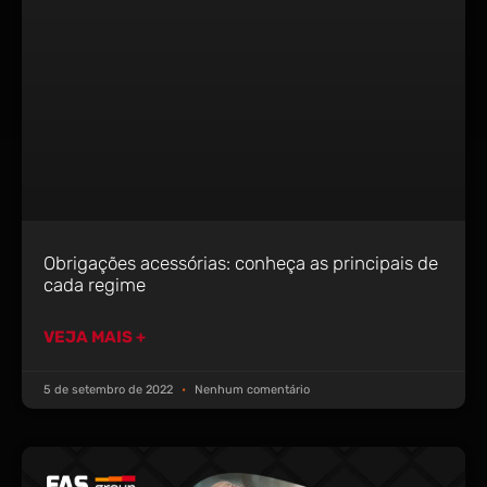
Obrigações acessórias: conheça as principais de
cada regime
VEJA MAIS +
5 de setembro de 2022
Nenhum comentário