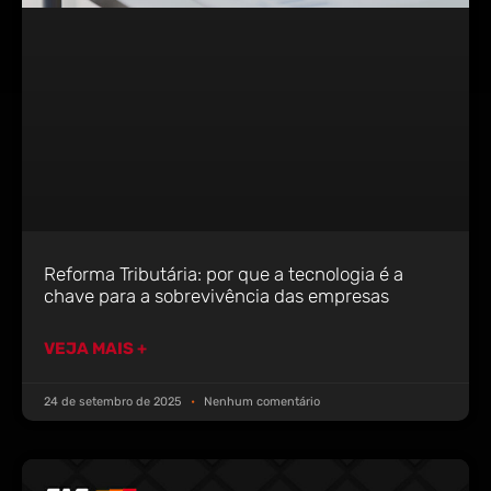
Reforma Tributária: por que a tecnologia é a
chave para a sobrevivência das empresas
VEJA MAIS +
24 de setembro de 2025
Nenhum comentário