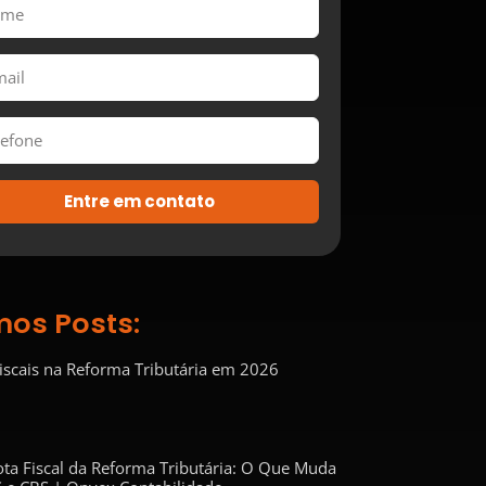
Entre em contato
mos Posts:
Fiscais na Reforma Tributária em 2026
ta Fiscal da Reforma Tributária: O Que Muda