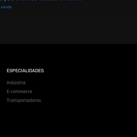
venda
ESPECIALIDADES
Indústria
E-commerce
Transportadoras