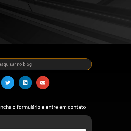
ncha o formulário e entre em contato