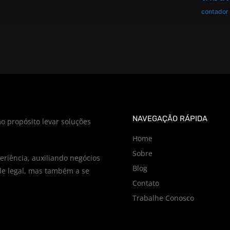
contador
NAVEGAÇÃO RÁPIDA
o propósito levar soluções
Home
Sobre
riência, auxiliando negócios
Blog
e legal, mas também a se
Contato
Trabalhe Conosco