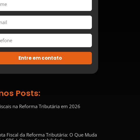
Entre em contato
mos Posts:
Fiscais na Reforma Tributária em 2026
ta Fiscal da Reforma Tributária: O Que Muda