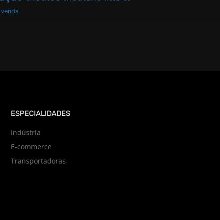
venda
ESPECIALIDADES
Indústria
E-commerce
Transportadoras