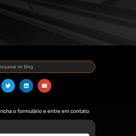
ncha o formulário e entre em contato