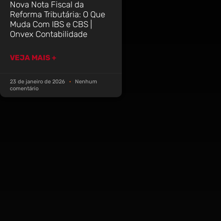
Nova Nota Fiscal da
Reforma Tributária: O Que
Muda Com IBS e CBS |
Onvex Contabilidade
VEJA MAIS +
23 de janeiro de 2026
Nenhum
comentário