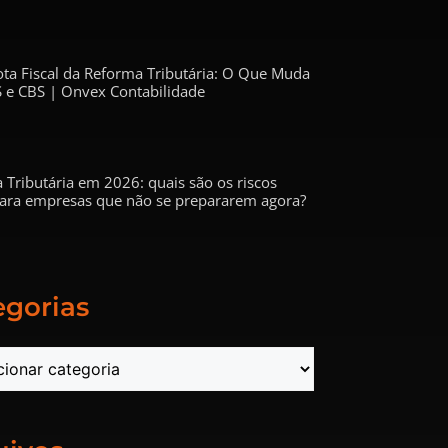
ta Fiscal da Reforma Tributária: O Que Muda
 e CBS | Onvex Contabilidade
 Tributária em 2026: quais são os riscos
 para empresas que não se prepararem agora?
egorias