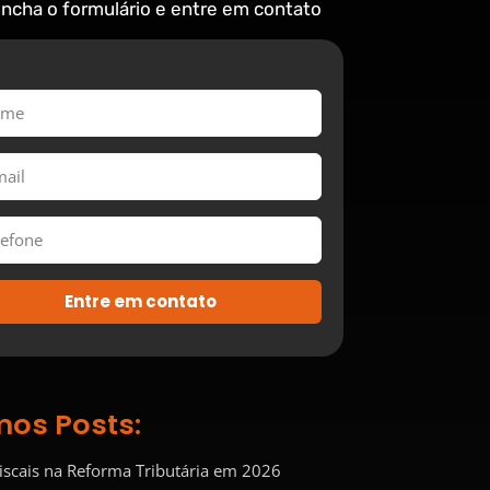
ncha o formulário e entre em contato
Entre em contato
mos Posts:
Fiscais na Reforma Tributária em 2026