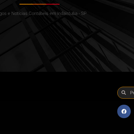
igos e Notícias Contábeis em Indaiatuba - SP