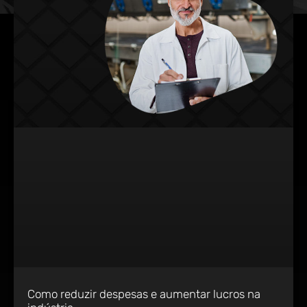
Como reduzir despesas e aumentar lucros na