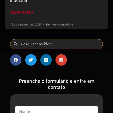
indústria
VEJA MAIS +
13 de setembro de 2021
Nenhum comentário
Preencha o formulário e entre em
contato