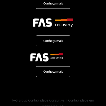
Conheça mais
Conheça mais
Conheça mais
FAS group Contabilidade Consultiva | Contabilidade em