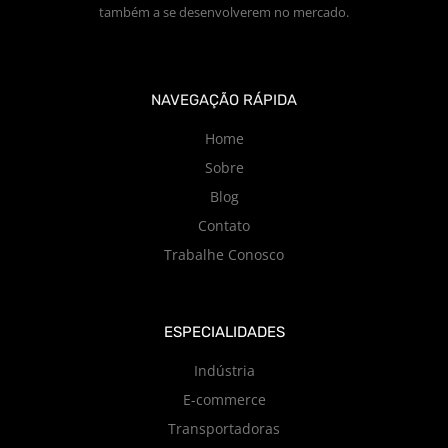
também a se desenvolverem no mercado.
NAVEGAÇÃO RÁPIDA
Home
Sobre
Blog
Contato
Trabalhe Conosco
ESPECIALIDADES
Indústria
E-commerce
Transportadoras