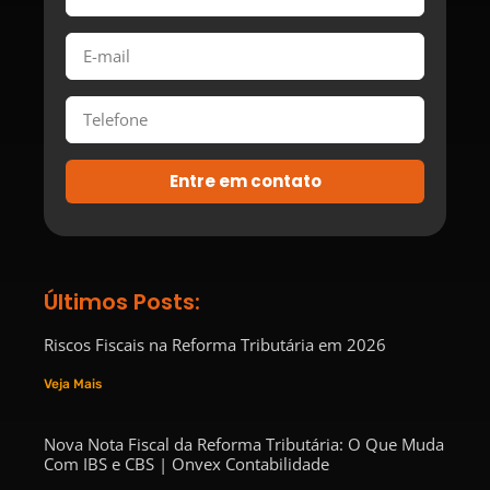
Entre em contato
Últimos Posts:
Riscos Fiscais na Reforma Tributária em 2026
Veja Mais
Nova Nota Fiscal da Reforma Tributária: O Que Muda
Com IBS e CBS | Onvex Contabilidade