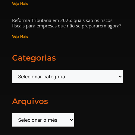
Veja Mais
Reforma Tributária em 2026: quais são os riscos
fiscais para empresas que não se prepararem agora?
Veja Mais
Categorias
Arquivos