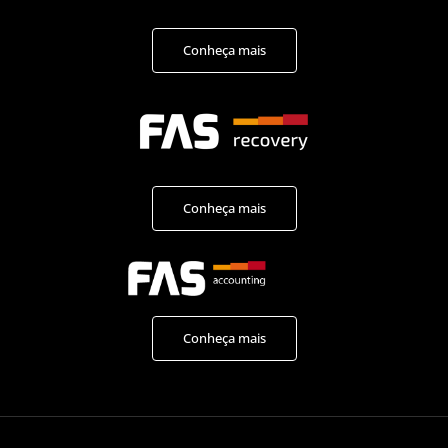
Conheça mais
Conheça mais
Conheça mais