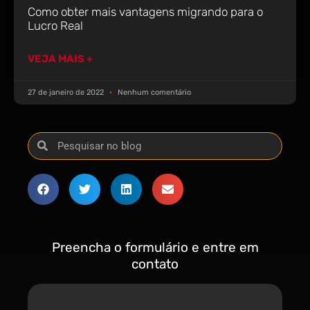
Como obter mais vantagens migrando para o
Lucro Real
VEJA MAIS +
27 de janeiro de 2022
Nenhum comentário
Preencha o formulário e entre em
contato