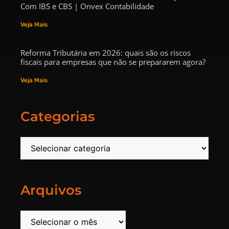
Com IBS e CBS | Onvex Contabilidade
Veja Mais
Reforma Tributária em 2026: quais são os riscos
fiscais para empresas que não se prepararem agora?
Veja Mais
Categorias
Arquivos