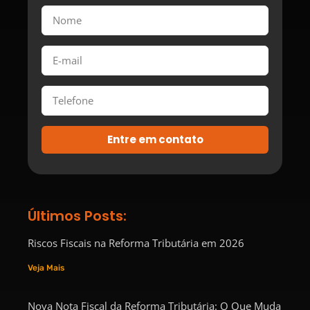
Entre em contato
Últimos Posts:
Riscos Fiscais na Reforma Tributária em 2026
Veja Mais
Nova Nota Fiscal da Reforma Tributária: O Que Muda