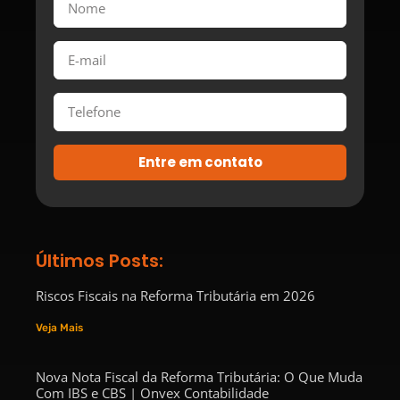
Entre em contato
Últimos Posts:
Riscos Fiscais na Reforma Tributária em 2026
Veja Mais
Nova Nota Fiscal da Reforma Tributária: O Que Muda
Com IBS e CBS | Onvex Contabilidade