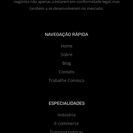
negócios não apenas a estarem em conformidade legal, mas
também a se desenvolverem no mercado.
NAVEGAÇÃO RÁPIDA
Home
Sobre
Blog
Contato
Trabalhe Conosco
ESPECIALIDADES
Indústria
E-commerce
Transportadoras