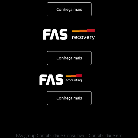
Conheça mais
Conheça mais
Conheça mais
FAS group Contabilidade Consultiva | Contabilidade em