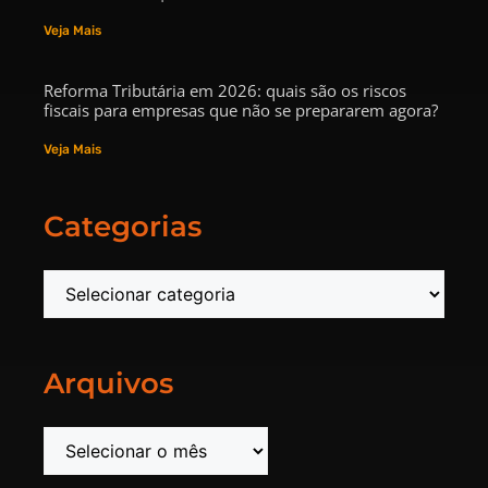
Veja Mais
Reforma Tributária em 2026: quais são os riscos
fiscais para empresas que não se prepararem agora?
Veja Mais
Categorias
Arquivos