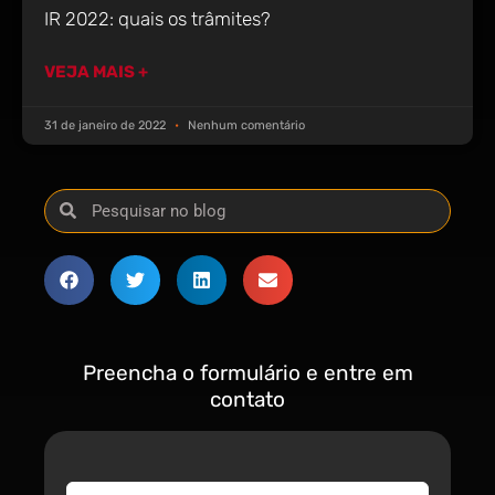
IR 2022: quais os trâmites?
VEJA MAIS +
31 de janeiro de 2022
Nenhum comentário
Preencha o formulário e entre em
contato