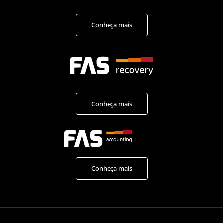
Conheça mais
Conheça mais
Conheça mais