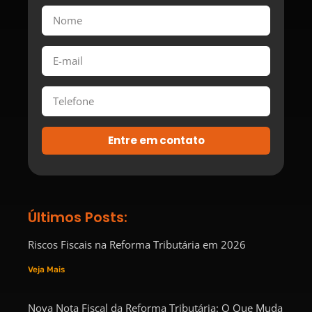
Entre em contato
Últimos Posts:
Riscos Fiscais na Reforma Tributária em 2026
Veja Mais
Nova Nota Fiscal da Reforma Tributária: O Que Muda