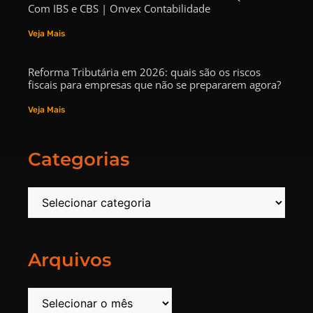
Com IBS e CBS | Onvex Contabilidade
Veja Mais
Reforma Tributária em 2026: quais são os riscos
fiscais para empresas que não se prepararem agora?
Veja Mais
Categorias
Arquivos