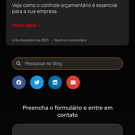
Veja como o controle orçamentário é essencial
para a sua empresa
VEJA MAIS +
6 de dezembro de 2021
Nenhum comentário
Preencha o formulário e entre em
contato