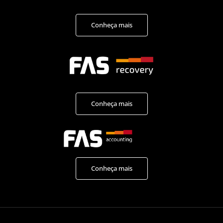
Conheça mais
Conheça mais
Conheça mais