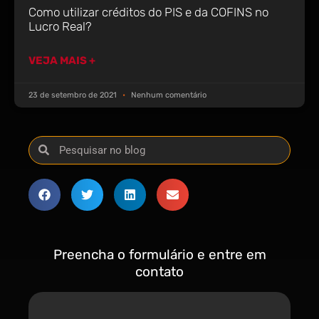
Como utilizar créditos do PIS e da COFINS no
Lucro Real?
VEJA MAIS +
23 de setembro de 2021
Nenhum comentário
Preencha o formulário e entre em
contato