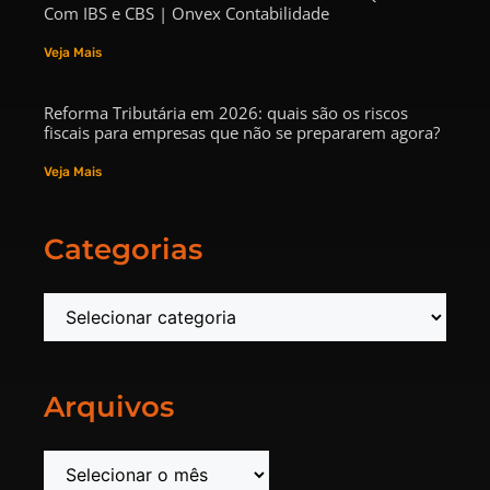
Com IBS e CBS | Onvex Contabilidade
Veja Mais
Reforma Tributária em 2026: quais são os riscos
fiscais para empresas que não se prepararem agora?
Veja Mais
Categorias
Arquivos