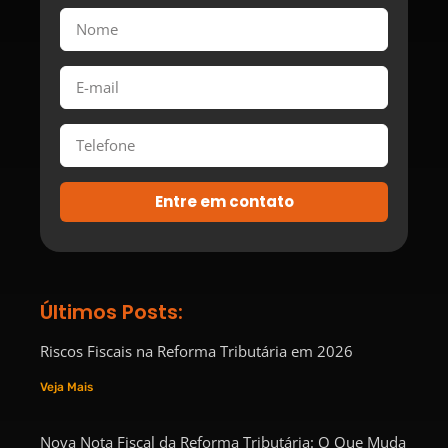
Entre em contato
Últimos Posts:
Riscos Fiscais na Reforma Tributária em 2026
Veja Mais
Nova Nota Fiscal da Reforma Tributária: O Que Muda