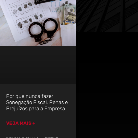
Por que nunca fazer
Sonegação Fiscal: Penas e
Prejuízos para a Empresa
VEJA MAIS +