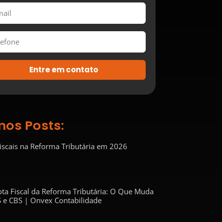
Entre em contato
mos Posts:
Fiscais na Reforma Tributária em 2026
ta Fiscal da Reforma Tributária: O Que Muda
 e CBS | Onvex Contabilidade