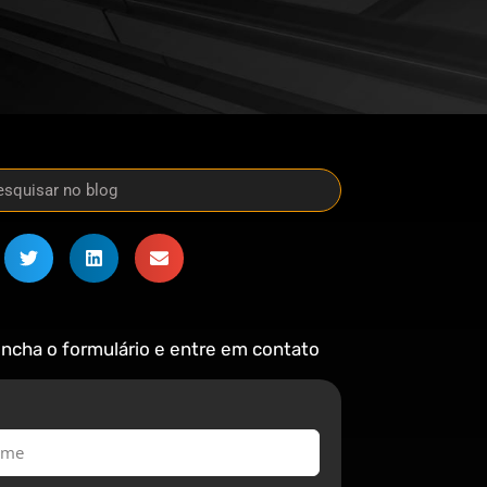
ncha o formulário e entre em contato