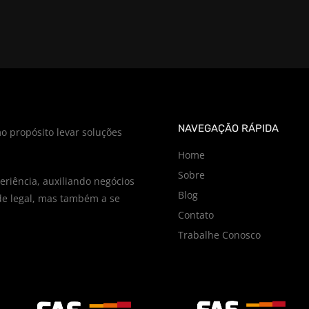
NAVEGAÇÃO RÁPIDA
o propósito levar soluções
Home
Sobre
riência, auxiliando negócios
Blog
e legal, mas também a se
Contato
Trabalhe Conosco