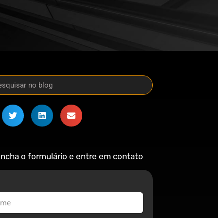
ncha o formulário e entre em contato