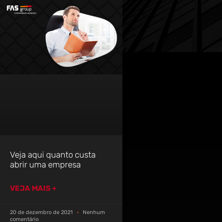
Veja aqui quanto custa
abrir uma empresa
VEJA MAIS +
20 de dezembro de 2021
Nenhum
comentário