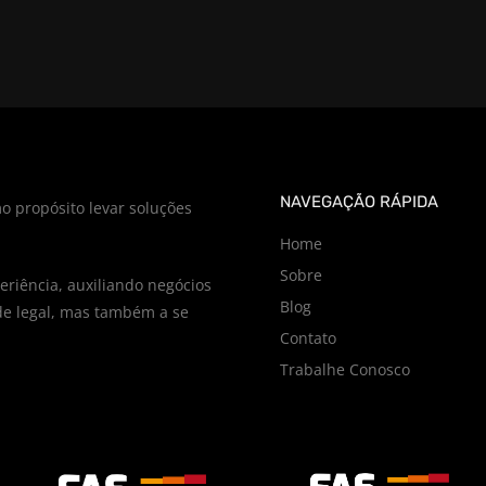
NAVEGAÇÃO RÁPIDA
o propósito levar soluções
Home
Sobre
riência, auxiliando negócios
Blog
e legal, mas também a se
Contato
Trabalhe Conosco