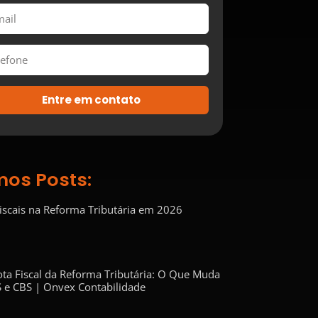
Entre em contato
mos Posts:
Fiscais na Reforma Tributária em 2026
ta Fiscal da Reforma Tributária: O Que Muda
 e CBS | Onvex Contabilidade