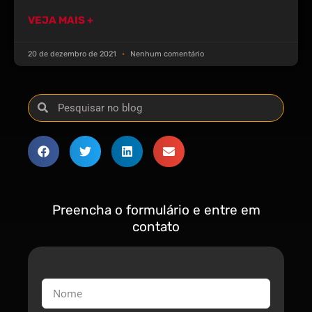
VEJA MAIS +
20 de dezembro de 2021
Nenhum comentário
Preencha o formulário e entre em
contato