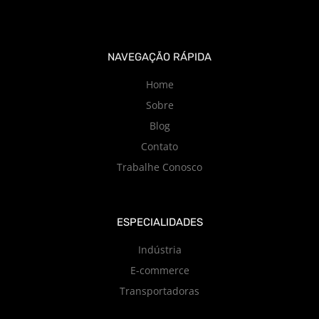
NAVEGAÇÃO RÁPIDA
Home
Sobre
Blog
Contato
Trabalhe Conosco
ESPECIALIDADES
Indústria
E-commerce
Transportadoras