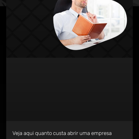
Veja aqui quanto custa abrir uma empresa