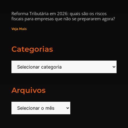
Reforma Tributária em 2026: quais são os riscos
fiscais para empresas que não se prepararem agora?
Veja Mais
Categorias
Arquivos