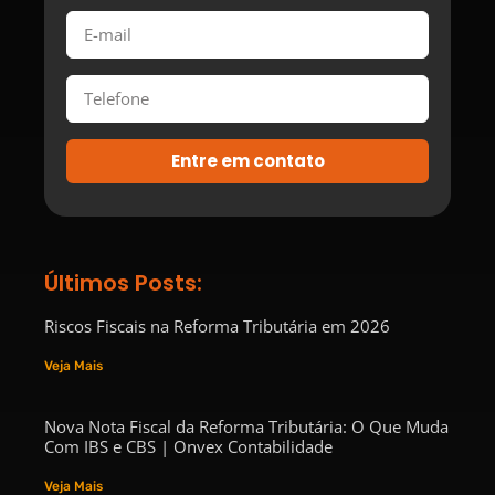
Entre em contato
Últimos Posts:
Riscos Fiscais na Reforma Tributária em 2026
Veja Mais
Nova Nota Fiscal da Reforma Tributária: O Que Muda
Com IBS e CBS | Onvex Contabilidade
Veja Mais