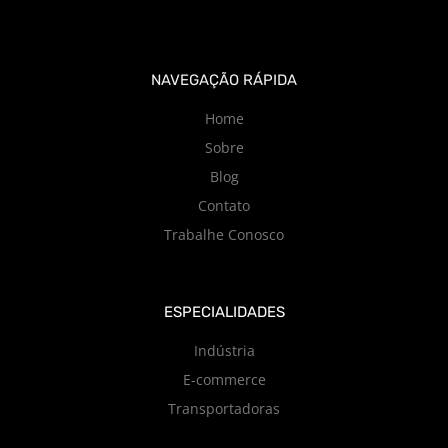
NAVEGAÇÃO RÁPIDA
Home
Sobre
Blog
Contato
Trabalhe Conosco
ESPECIALIDADES
Indústria
E-commerce
Transportadoras