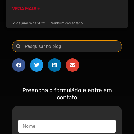
VEJA MAIS +
31 de janeiro de 2022
Nenhum comentário
Preencha o formulário e entre em
contato