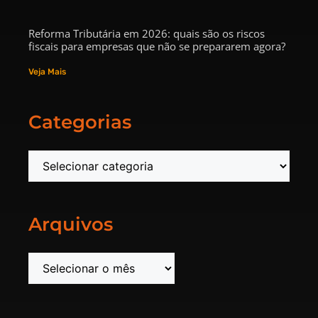
Reforma Tributária em 2026: quais são os riscos
fiscais para empresas que não se prepararem agora?
Veja Mais
Categorias
Arquivos