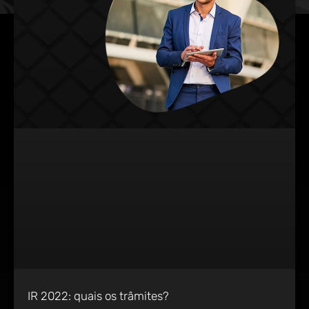
IR 2022: quais os trâmites?