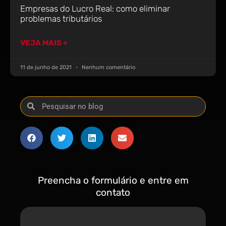
Empresas do Lucro Real: como eliminar
problemas tributários
VEJA MAIS +
11 de junho de 2021
Nenhum comentário
Preencha o formulário e entre em
contato