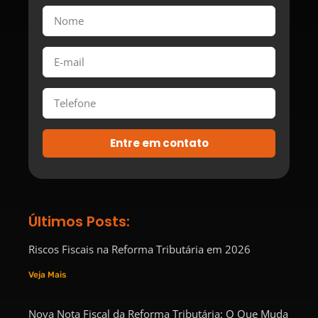
Entre em contato
Últimos Posts:
Riscos Fiscais na Reforma Tributária em 2026
Veja Mais
Nova Nota Fiscal da Reforma Tributária: O Que Muda