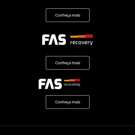
Conheça mais
Conheça mais
Conheça mais