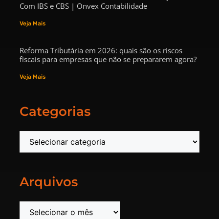
Com IBS e CBS | Onvex Contabilidade
Veja Mais
Reforma Tributária em 2026: quais são os riscos
fiscais para empresas que não se prepararem agora?
Veja Mais
Categorias
Arquivos