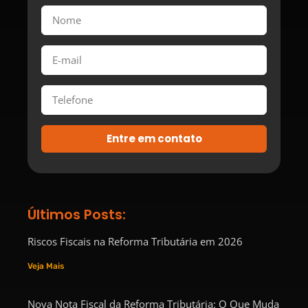
Entre em contato
Últimos Posts:
Riscos Fiscais na Reforma Tributária em 2026
Veja Mais
Nova Nota Fiscal da Reforma Tributária: O Que Muda