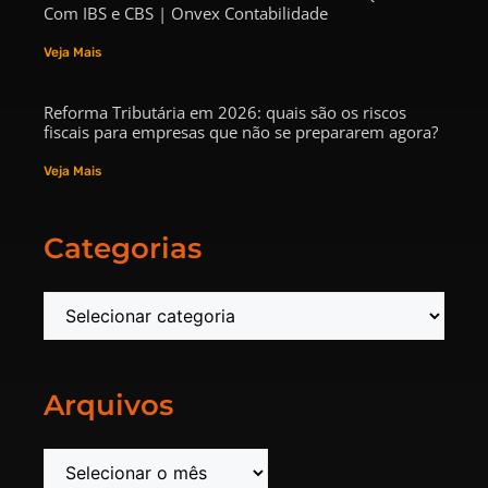
Com IBS e CBS | Onvex Contabilidade
Veja Mais
Reforma Tributária em 2026: quais são os riscos
fiscais para empresas que não se prepararem agora?
Veja Mais
Categorias
Arquivos