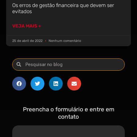
Os erros de gestão financeira que devem ser
evitados
VEJA MAIS +
25 de abril de 2022
Nenhum comentário
Preencha o formulário e entre em
contato