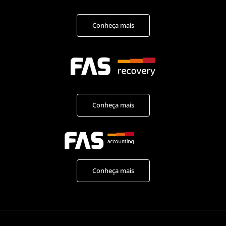
Conheça mais
Conheça mais
Conheça mais