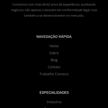
Contamos com mais de 62 anos de experiência, auxiliando
negócios não apenas a estarem em conformidade legal, mas
também a se desenvolverem no mercado.
NAVEGAÇÃO RÁPIDA
Home
Sobre
Blog
Contato
Trabalhe Conosco
ESPECIALIDADES
Indústria