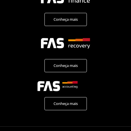
Conheça mais
Conheça mais
Conheça mais