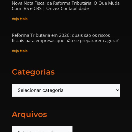
Nova Nota Fiscal da Reforma Tributária: O Que Muda
Com IBS e CBS | Onvex Contabilidade
Veja Mais
Reforma Tributária em 2026: quais são os riscos
fiscais para empresas que não se prepararem agora?
Veja Mais
Categorias
Arquivos