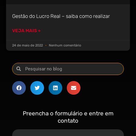
Gestão do Lucro Real – saiba como realizar
VEJA MAIS +
24 de maio de 2022
Nenhum comentário
Preencha o formulário e entre em
contato