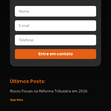
Entre em contato
Últimos Posts:
Riscos Fiscais na Reforma Tributária em 2026
Veja Mais