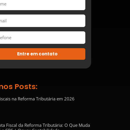
Entre em contato
mos Posts:
Fiscais na Reforma Tributária em 2026
ta Fiscal da Reforma Tributária: O Que Muda