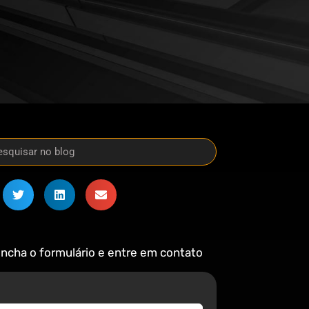
ncha o formulário e entre em contato