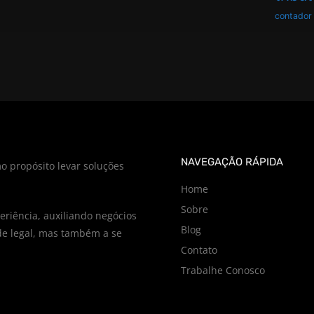
contador
NAVEGAÇÃO RÁPIDA
o propósito levar soluções
Home
Sobre
riência, auxiliando negócios
Blog
e legal, mas também a se
Contato
Trabalhe Conosco