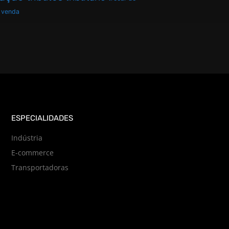
venda
ESPECIALIDADES
Indústria
E-commerce
Transportadoras