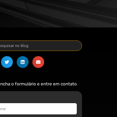
ncha o formulário e entre em contato