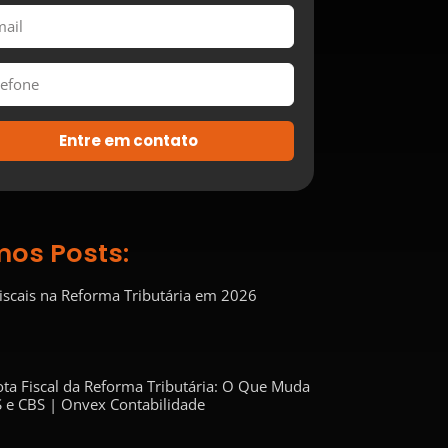
Entre em contato
mos Posts:
Fiscais na Reforma Tributária em 2026
ta Fiscal da Reforma Tributária: O Que Muda
 e CBS | Onvex Contabilidade