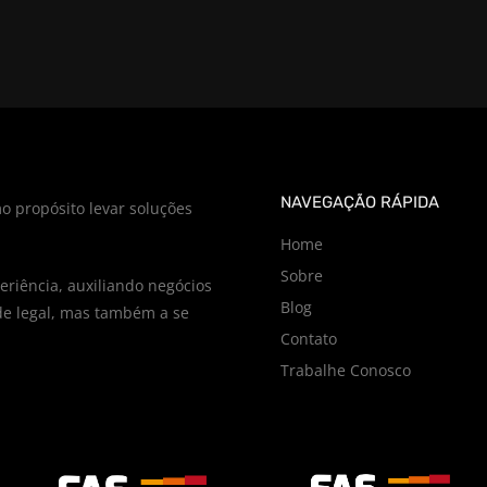
NAVEGAÇÃO RÁPIDA
o propósito levar soluções
Home
Sobre
riência, auxiliando negócios
Blog
e legal, mas também a se
Contato
Trabalhe Conosco