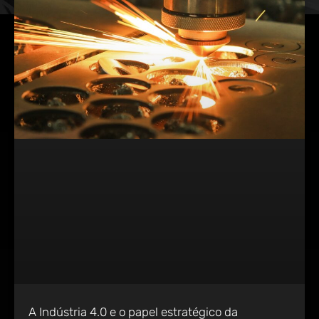
A Indústria 4.0 e o papel estratégico da