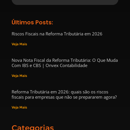
Últimos Posts:
Riscos Fiscais na Reforma Tributária em 2026
Veja Mais
Nova Nota Fiscal da Reforma Tributária: O Que Muda
Com IBS e CBS | Onvex Contabilidade
Veja Mais
Reforma Tributária em 2026: quais são os riscos
fiscais para empresas que não se prepararem agora?
Veja Mais
Categorias