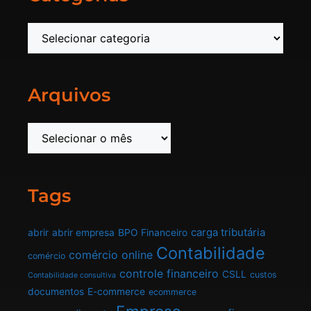
Arquivos
Tags
carga tributária
abrir
abrir empresa
BPO Financeiro
Contabilidade
comércio online
comércio
controle financeiro
CSLL
custos
Contabilidade consultiva
documentos
E-commerce
ecommerce