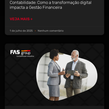
Contabilidade: Como a transformação digital
impacta a Gestão Financeira
VEJA MAIS +
1 de julho de 2025
Nenhum comentário