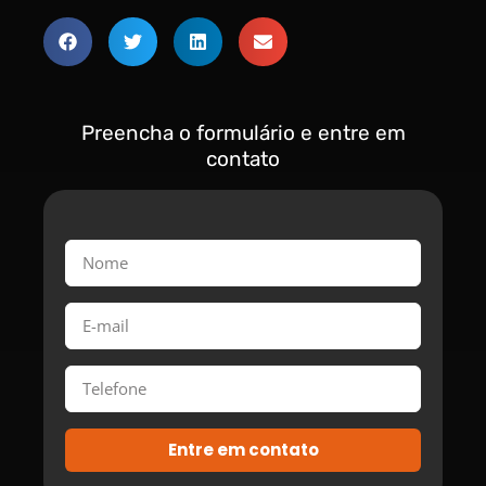
Preencha o formulário e entre em
contato
Entre em contato