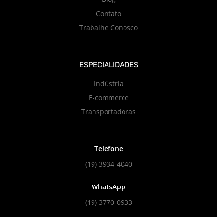
Contato
Trabalhe Conosco
ESPECIALIDADES
Indústria
E-commerce
Transportadoras
Telefone
(19) 3934-4040
WhatsApp
(19) 3770-0933