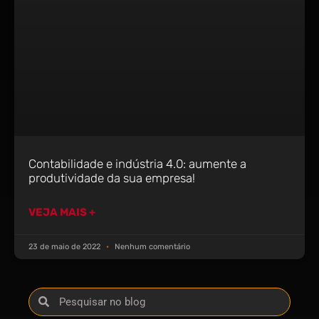
Contabilidade e indústria 4.0: aumente a
produtividade da sua empresa!
VEJA MAIS +
23 de maio de 2022
Nenhum comentário