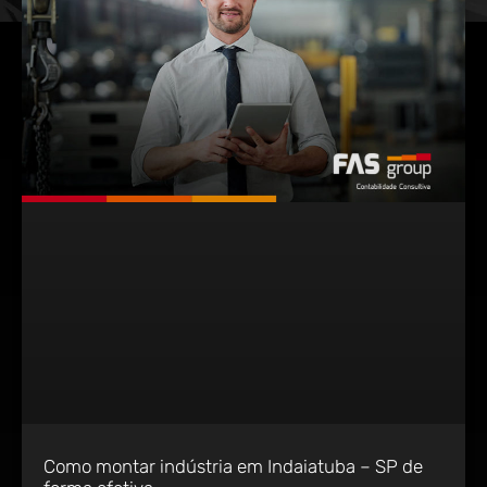
Como montar indústria em Indaiatuba – SP de