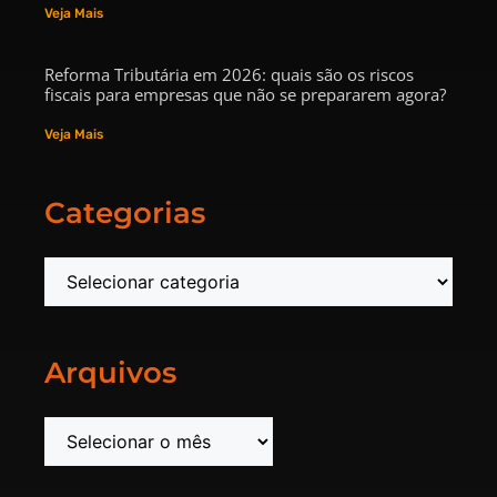
Veja Mais
Reforma Tributária em 2026: quais são os riscos
fiscais para empresas que não se prepararem agora?
Veja Mais
Categorias
Arquivos