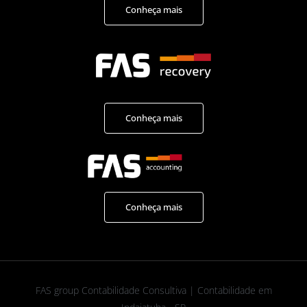
Conheça mais
Conheça mais
Conheça mais
FAS group Contabilidade Consultiva | Contabilidade em