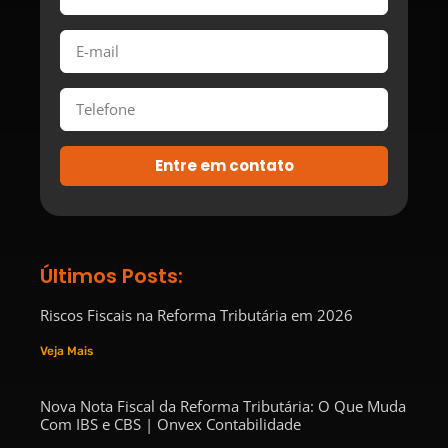
Entre em contato
Últimos Posts:
Riscos Fiscais na Reforma Tributária em 2026
Veja Mais
Nova Nota Fiscal da Reforma Tributária: O Que Muda
Com IBS e CBS | Onvex Contabilidade