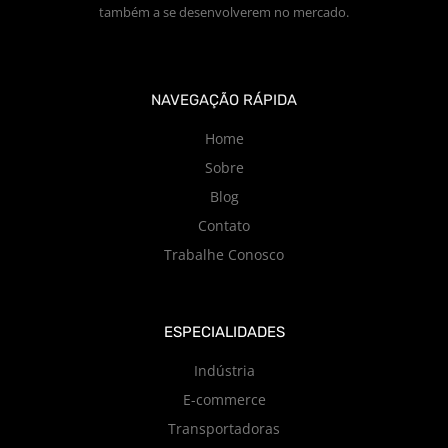
também a se desenvolverem no mercado.
NAVEGAÇÃO RÁPIDA
Home
Sobre
Blog
Contato
Trabalhe Conosco
ESPECIALIDADES
Indústria
E-commerce
Transportadoras