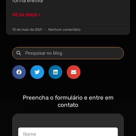
forma efetiva
VEJA MAIS +
10 de maio de 2021
Nenhum comentário
Preencha o formulário e entre em
contato