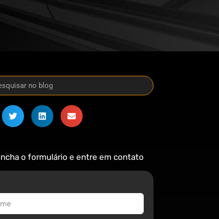
ncha o formulário e entre em contato