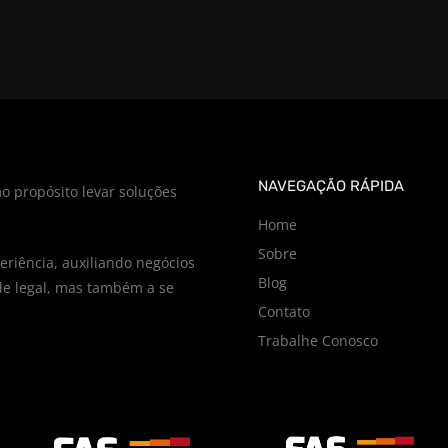
NAVEGAÇÃO RÁPIDA
o propósito levar soluções
Home
Sobre
riência, auxiliando negócios
Blog
e legal, mas também a se
Contato
Trabalhe Conosco