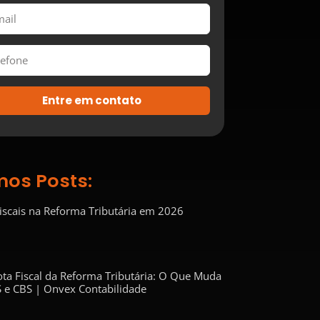
Entre em contato
mos Posts:
Fiscais na Reforma Tributária em 2026
ta Fiscal da Reforma Tributária: O Que Muda
 e CBS | Onvex Contabilidade