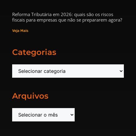
Reforma Tributária em 2026: quais são os riscos
fiscais para empresas que não se prepararem agora?
Veja Mais
Categorias
Arquivos