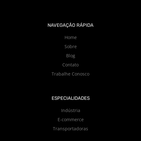
NAVEGAÇÃO RÁPIDA
Home
Sobre
Blog
Contato
Trabalhe Conosco
ESPECIALIDADES
Indústria
E-commerce
Transportadoras