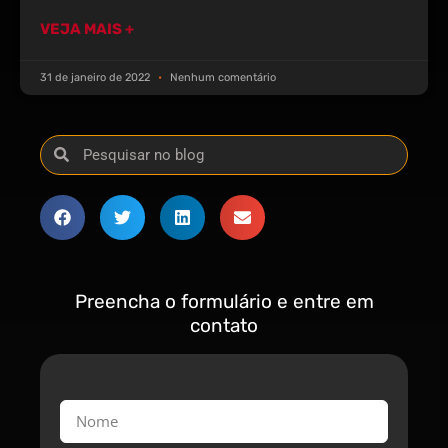
VEJA MAIS +
31 de janeiro de 2022
Nenhum comentário
Preencha o formulário e entre em
contato