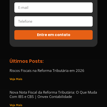
Entre em contato
Últimos Posts:
Riscos Fiscais na Reforma Tributária em 2026
Veja Mais
Nova Nota Fiscal da Reforma Tributária: O Que Muda
Com IBS e CBS | Onvex Contabilidade
Veja Mais