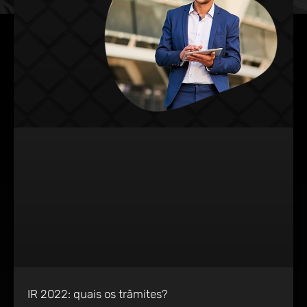
IR 2022: quais os trâmites?