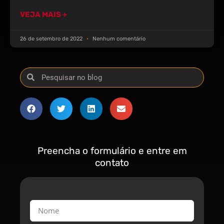
VEJA MAIS +
26 de setembro de 2022
Nenhum comentário
Preencha o formulário e entre em
contato