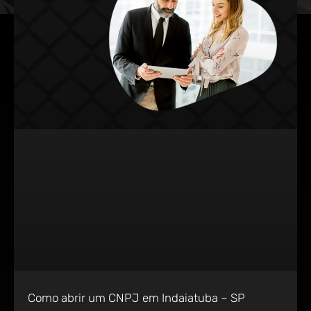
Como abrir um CNPJ em Indaiatuba – SP