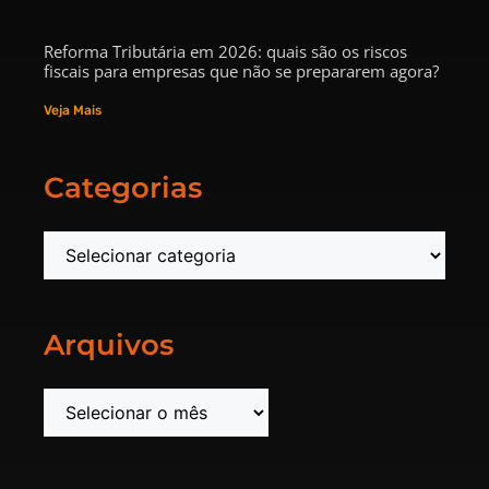
Reforma Tributária em 2026: quais são os riscos
fiscais para empresas que não se prepararem agora?
Veja Mais
Categorias
Arquivos