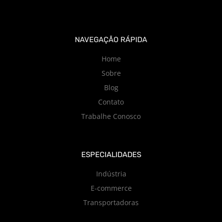
NAVEGAÇÃO RÁPIDA
Home
Sobre
Blog
Contato
Trabalhe Conosco
ESPECIALIDADES
Indústria
E-commerce
Transportadoras