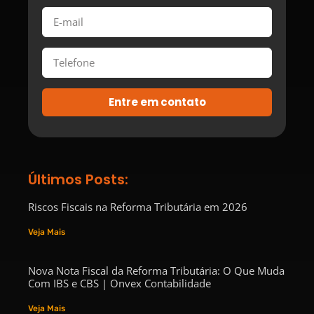
Entre em contato
Últimos Posts:
Riscos Fiscais na Reforma Tributária em 2026
Veja Mais
Nova Nota Fiscal da Reforma Tributária: O Que Muda
Com IBS e CBS | Onvex Contabilidade
Veja Mais