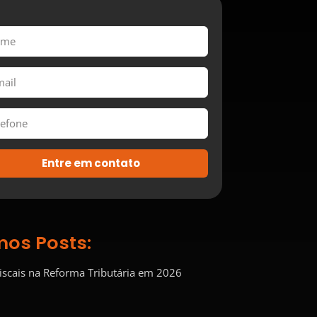
Entre em contato
mos Posts:
Fiscais na Reforma Tributária em 2026