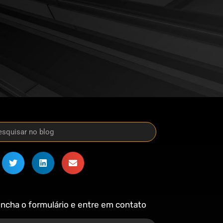
ncha o formulário e entre em contato