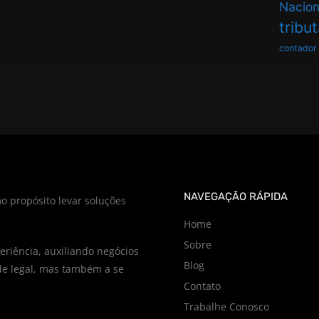
Nacion
tribu
contador
NAVEGAÇÃO RÁPIDA
o propósito levar soluções
Home
Sobre
riência, auxiliando negócios
Blog
e legal, mas também a se
Contato
Trabalhe Conosco