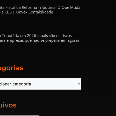
ta Fiscal da Reforma Tributária: O Que Muda
 e CBS | Onvex Contabilidade
 Tributária em 2026: quais são os riscos
 para empresas que não se prepararem agora?
egorias
uivos