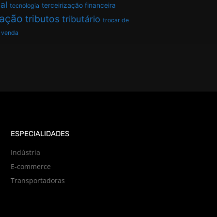
al
terceirização financeira
tecnologia
tação
tributos
tributário
trocar de
venda
ESPECIALIDADES
Indústria
E-commerce
Transportadoras