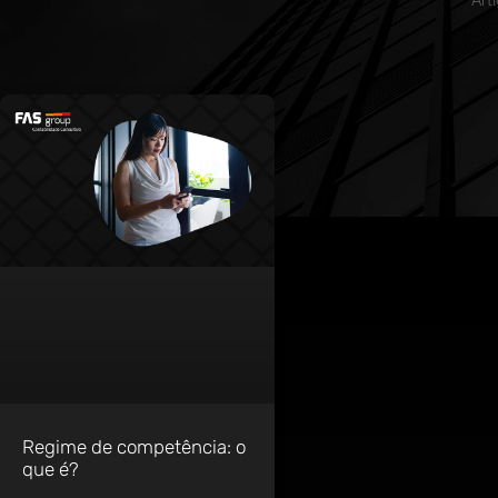
Regime de competência: o
que é?