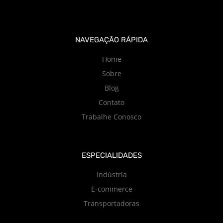
NAVEGAÇÃO RÁPIDA
Home
Sobre
Blog
Contato
Trabalhe Conosco
ESPECIALIDADES
Indústria
E-commerce
Transportadoras