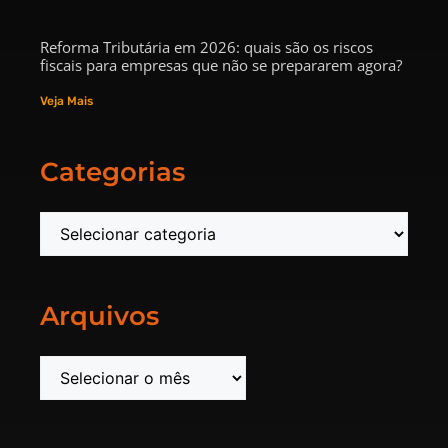
Reforma Tributária em 2026: quais são os riscos
fiscais para empresas que não se prepararem agora?
Veja Mais
Categorias
Arquivos