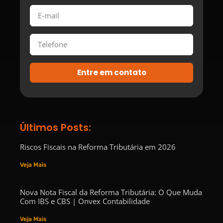
Entre em contato
Últimos Posts:
Riscos Fiscais na Reforma Tributária em 2026
Veja Mais
Nova Nota Fiscal da Reforma Tributária: O Que Muda
Com IBS e CBS | Onvex Contabilidade
Veja Mais