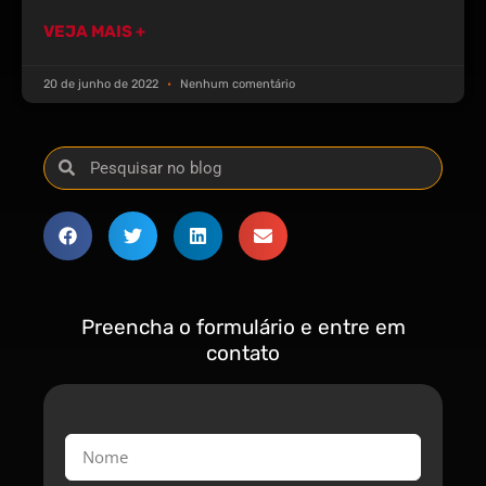
VEJA MAIS +
20 de junho de 2022
Nenhum comentário
Preencha o formulário e entre em
contato