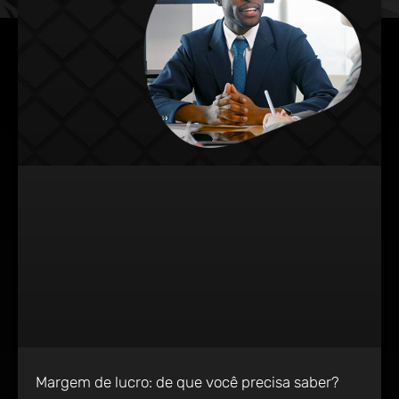
Margem de lucro: de que você precisa saber?