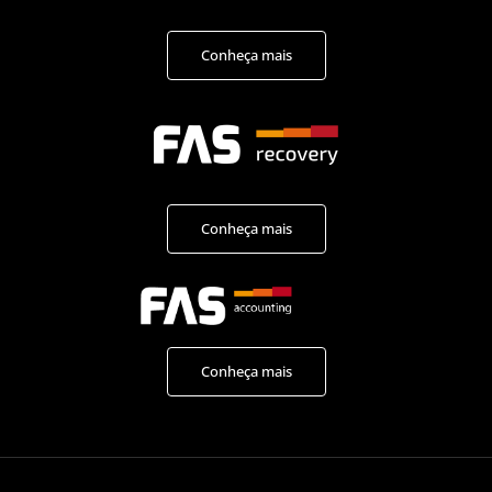
Conheça mais
Conheça mais
Conheça mais