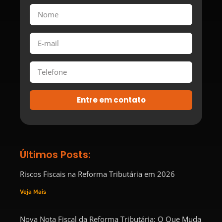
Entre em contato
Últimos Posts:
Riscos Fiscais na Reforma Tributária em 2026
Veja Mais
Nova Nota Fiscal da Reforma Tributária: O Que Muda