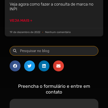
Veja agora como fazer a consulta de marca no
INPI
VEJA MAIS +
19 de dezembro de 2022
Nenhum comentário
Preencha o formulário e entre em
contato