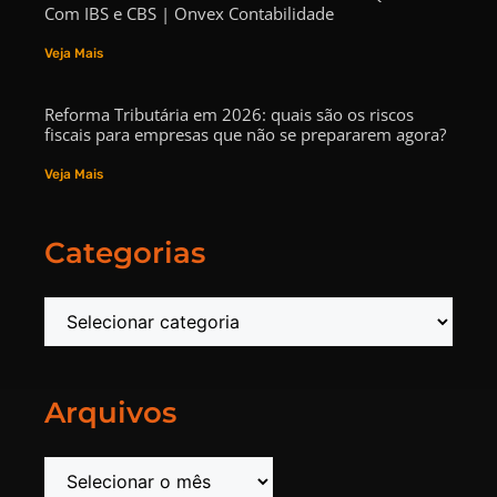
Com IBS e CBS | Onvex Contabilidade
Veja Mais
Reforma Tributária em 2026: quais são os riscos
fiscais para empresas que não se prepararem agora?
Veja Mais
Categorias
Arquivos