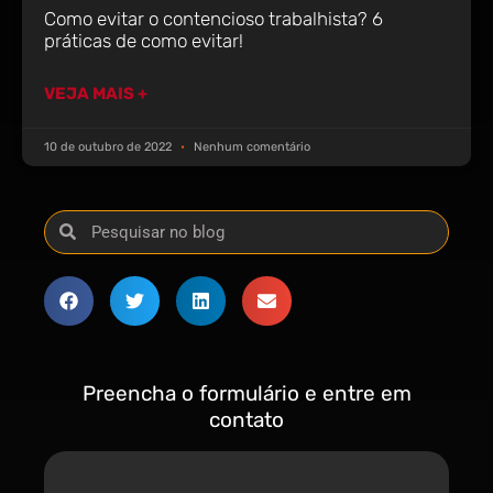
Como evitar o contencioso trabalhista? 6
práticas de como evitar!
VEJA MAIS +
10 de outubro de 2022
Nenhum comentário
Preencha o formulário e entre em
contato