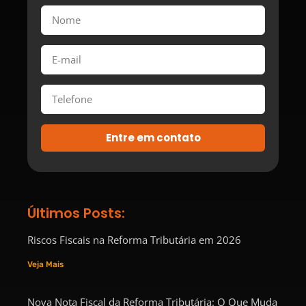
Entre em contato
Últimos Posts:
Riscos Fiscais na Reforma Tributária em 2026
Veja Mais
Nova Nota Fiscal da Reforma Tributária: O Que Muda