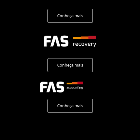
Conheça mais
Conheça mais
Conheça mais