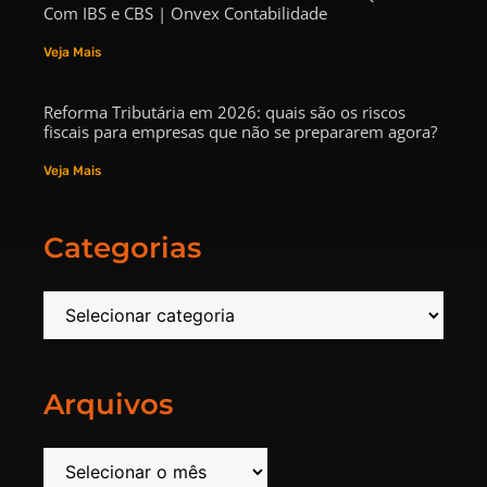
Com IBS e CBS | Onvex Contabilidade
Veja Mais
Reforma Tributária em 2026: quais são os riscos
fiscais para empresas que não se prepararem agora?
Veja Mais
Categorias
Arquivos