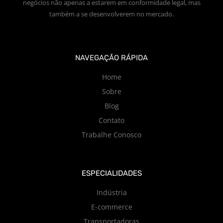
negócios não apenas a estarem em conformidade legal, mas
também a se desenvolverem no mercado.
NAVEGAÇÃO RÁPIDA
Home
Sobre
Blog
Contato
Trabalhe Conosco
ESPECIALIDADES
Indústria
E-commerce
Transportadoras