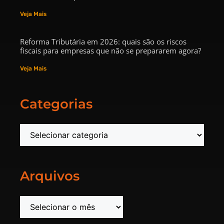
Veja Mais
Reforma Tributária em 2026: quais são os riscos
fiscais para empresas que não se prepararem agora?
Veja Mais
Categorias
Arquivos