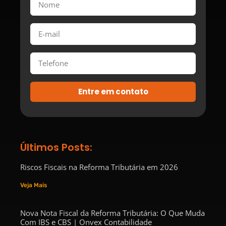
Entre em contato
Últimos Posts:
Riscos Fiscais na Reforma Tributária em 2026
Veja Mais
Nova Nota Fiscal da Reforma Tributária: O Que Muda
Com IBS e CBS | Onvex Contabilidade