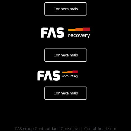
Conheça mais
Conheça mais
Conheça mais
FAS group Contabilidade Consultiva | Contabilidade em