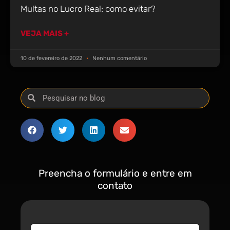
Multas no Lucro Real: como evitar?
VEJA MAIS +
10 de fevereiro de 2022
Nenhum comentário
Preencha o formulário e entre em
contato