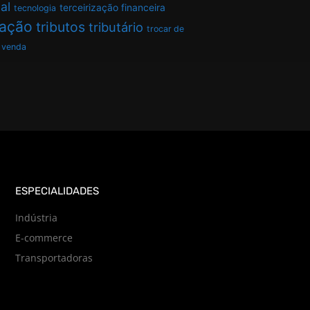
al
terceirização financeira
tecnologia
tação
tributos
tributário
trocar de
venda
ESPECIALIDADES
Indústria
E-commerce
Transportadoras