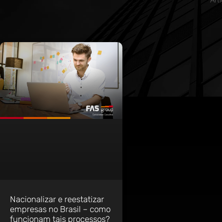
Nacionalizar e reestatizar
empresas no Brasil – como
funcionam tais processos?