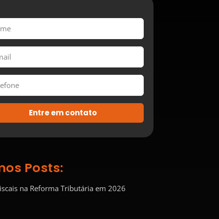
Entre em contato
mos Posts:
Fiscais na Reforma Tributária em 2026