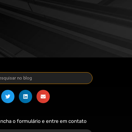
ncha o formulário e entre em contato