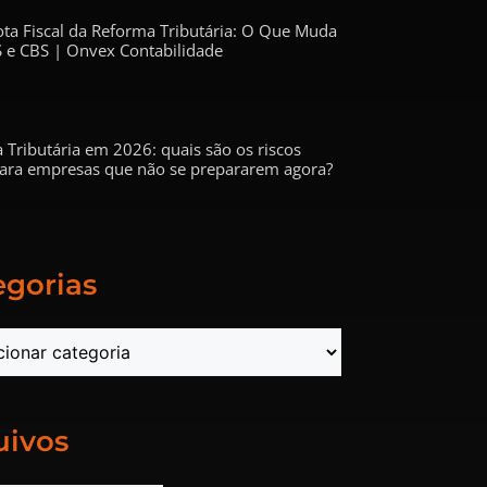
ta Fiscal da Reforma Tributária: O Que Muda
 e CBS | Onvex Contabilidade
 Tributária em 2026: quais são os riscos
 para empresas que não se prepararem agora?
egorias
uivos