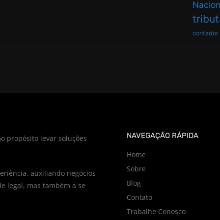
Nacion
tribu
contador
NAVEGAÇÃO RÁPIDA
o propósito levar soluções
Home
Sobre
riência, auxiliando negócios
Blog
e legal, mas também a se
Contato
Trabalhe Conosco