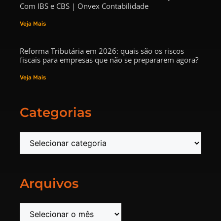
Com IBS e CBS | Onvex Contabilidade
Veja Mais
Reforma Tributária em 2026: quais são os riscos
fiscais para empresas que não se prepararem agora?
Veja Mais
Categorias
Arquivos