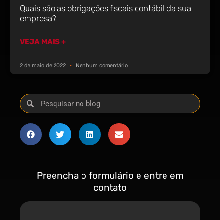
Quais são as obrigações fiscais contábil da sua
empresa?
VEJA MAIS +
2 de maio de 2022
Nenhum comentário
Preencha o formulário e entre em
contato