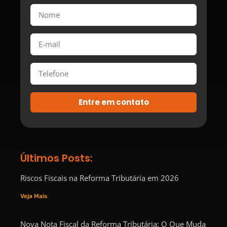
Entre em contato
Últimos Posts:
Riscos Fiscais na Reforma Tributária em 2026
Veja Mais
Nova Nota Fiscal da Reforma Tributária: O Que Muda