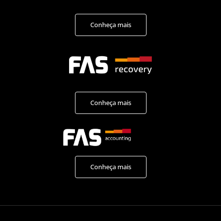
Conheça mais
Conheça mais
Conheça mais