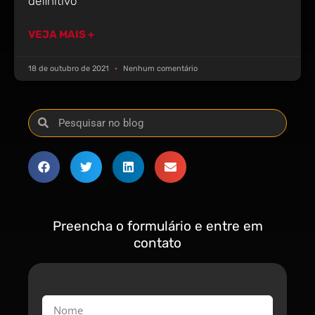
definitivo
VEJA MAIS +
18 de outubro de 2021
Nenhum comentário
Preencha o formulário e entre em
contato