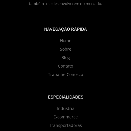
também a se desenvolverem no mercado.
NAVEGAÇÃO RÁPIDA
Home
Sobre
Blog
Contato
Trabalhe Conosco
ESPECIALIDADES
Indústria
E-commerce
Transportadoras