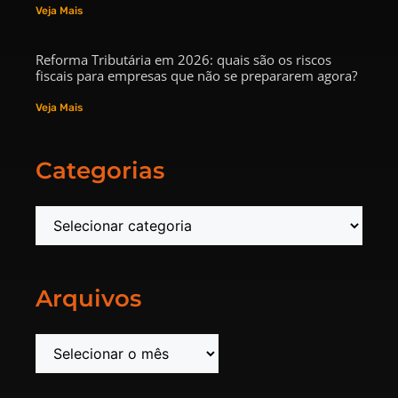
Veja Mais
Reforma Tributária em 2026: quais são os riscos
fiscais para empresas que não se prepararem agora?
Veja Mais
Categorias
Arquivos