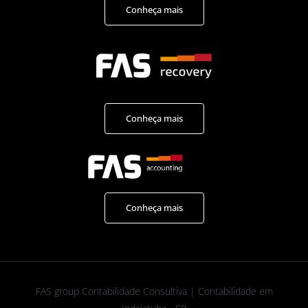
Conheça mais
Conheça mais
Conheça mais
FAS group Contabilidade Consultiva | Contabilidade em