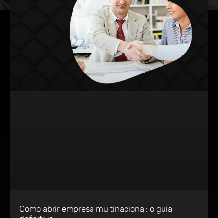
Como abrir empresa multinacional: o guia