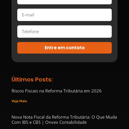
Entre em contato
Últimos Posts:
Riscos Fiscais na Reforma Tributária em 2026
Veja Mais
Nova Nota Fiscal da Reforma Tributária: O Que Muda
Com IBS e CBS | Onvex Contabilidade