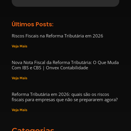
Últimos Posts:
Riscos Fiscais na Reforma Tributária em 2026
Veja Mais
Nova Nota Fiscal da Reforma Tributária: O Que Muda
Com IBS e CBS | Onvex Contabilidade
Veja Mais
Reforma Tributária em 2026: quais são os riscos
fiscais para empresas que não se prepararem agora?
Veja Mais
Categorias