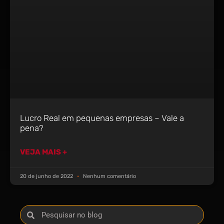
Lucro Real em pequenas empresas – Vale a
pena?
VEJA MAIS +
20 de junho de 2022
Nenhum comentário