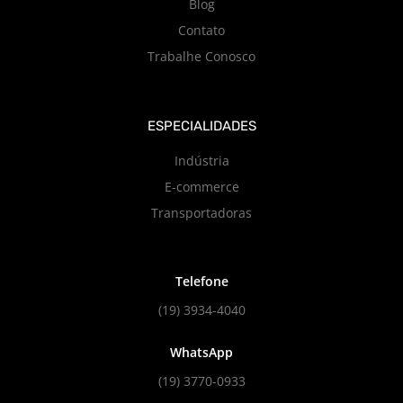
Blog
Contato
Trabalhe Conosco
ESPECIALIDADES
Indústria
E-commerce
Transportadoras
Telefone
(19) 3934-4040
WhatsApp
(19) 3770-0933