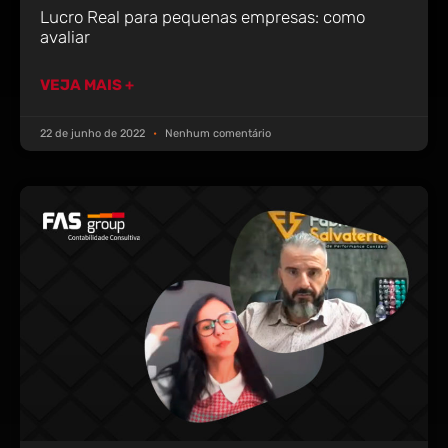
Lucro Real para pequenas empresas: como
avaliar
VEJA MAIS +
22 de junho de 2022
Nenhum comentário