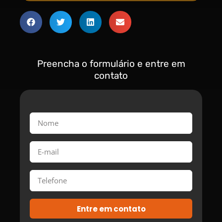
Preencha o formulário e entre em
contato
Entre em contato