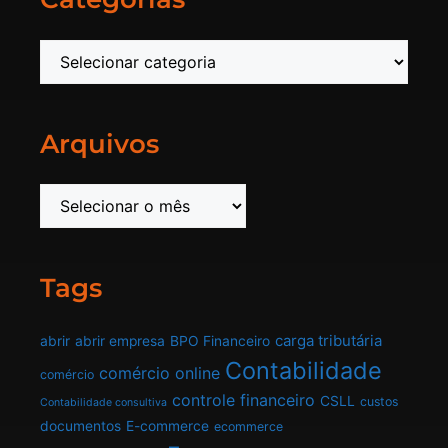
Arquivos
Tags
carga tributária
abrir
abrir empresa
BPO Financeiro
Contabilidade
comércio online
comércio
controle financeiro
CSLL
custos
Contabilidade consultiva
documentos
E-commerce
ecommerce