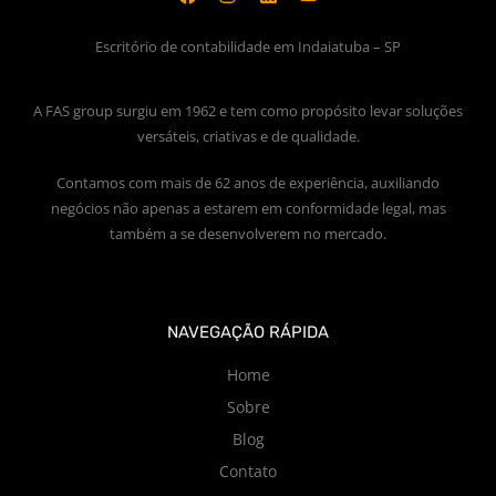
Escritório de contabilidade em Indaiatuba – SP
A FAS group surgiu em 1962 e tem como propósito levar soluções
versáteis, criativas e de qualidade.
Contamos com mais de 62 anos de experiência, auxiliando
negócios não apenas a estarem em conformidade legal, mas
também a se desenvolverem no mercado.
NAVEGAÇÃO RÁPIDA
Home
Sobre
Blog
Contato