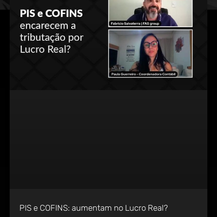
PIS e COFINS: aumentam no Lucro Real?