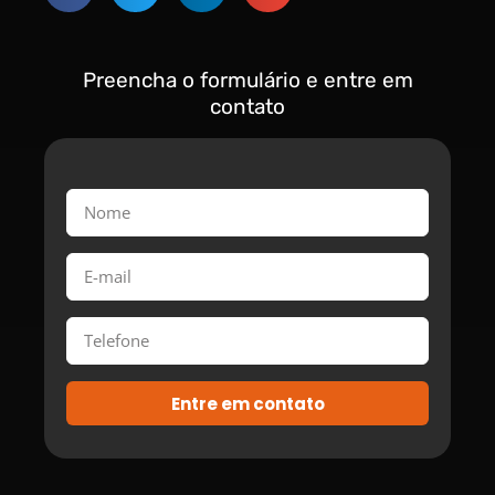
Preencha o formulário e entre em
contato
Entre em contato