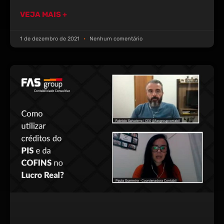
VEJA MAIS +
1 de dezembro de 2021
Nenhum comentário