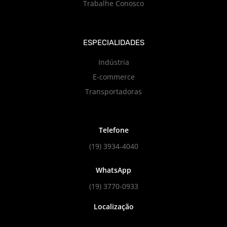
Trabalhe Conosco
ESPECIALIDADES
Indústria
E-commerce
Transportadoras
Telefone
(19) 3934-4040
WhatsApp
(19) 3770-0933
Localização