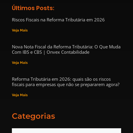
Últimos Posts:
Riscos Fiscais na Reforma Tributária em 2026
Veja Mais
Nova Nota Fiscal da Reforma Tributária: O Que Muda
Com IBS e CBS | Onvex Contabilidade
Veja Mais
Reforma Tributária em 2026: quais são os riscos
fiscais para empresas que não se prepararem agora?
Veja Mais
Categorias