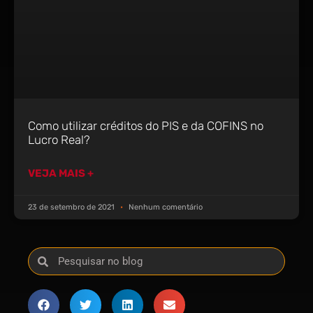
Como utilizar créditos do PIS e da COFINS no
Lucro Real?
VEJA MAIS +
23 de setembro de 2021
Nenhum comentário