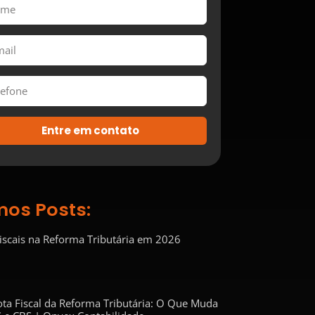
Entre em contato
mos Posts:
Fiscais na Reforma Tributária em 2026
ta Fiscal da Reforma Tributária: O Que Muda