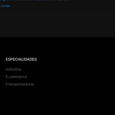
venda
ESPECIALIDADES
Indústria
E-commerce
Transportadoras