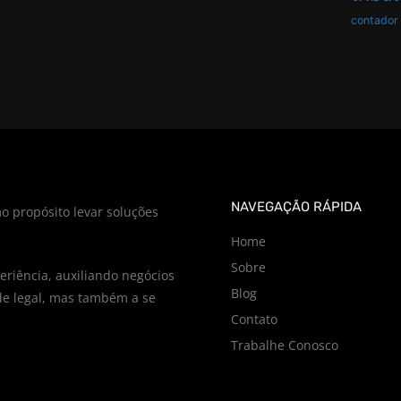
contador
NAVEGAÇÃO RÁPIDA
o propósito levar soluções
Home
Sobre
riência, auxiliando negócios
Blog
e legal, mas também a se
Contato
Trabalhe Conosco