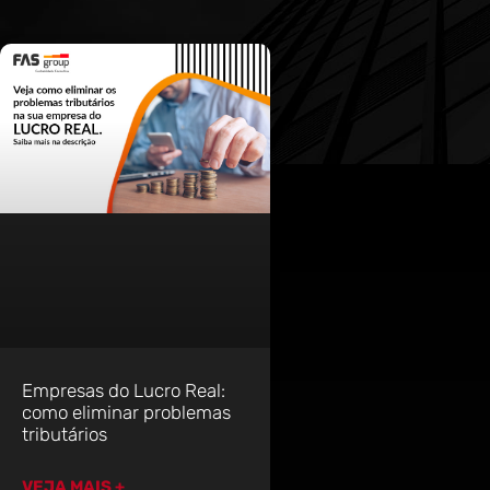
Empresas do Lucro Real:
como eliminar problemas
tributários
VEJA MAIS +