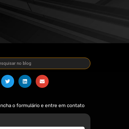
ncha o formulário e entre em contato