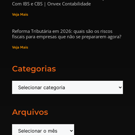
Com IBS e CBS | Onvex Contabilidade
Veja Mais
Reforma Tributária em 2026: quais são os riscos
fiscais para empresas que não se prepararem agora?
Veja Mais
Categorias
Arquivos