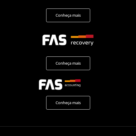
Conheça mais
Conheça mais
Conheça mais