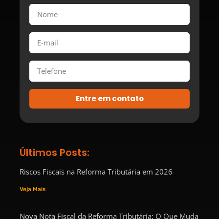
Entre em contato
Últimos Posts:
Riscos Fiscais na Reforma Tributária em 2026
Veja Mais
Nova Nota Fiscal da Reforma Tributária: O Que Muda