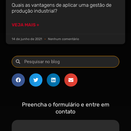
Quais as vantagens de aplicar uma gestão de
produção industrial?
VEJA MAIS +
14 de junho de 2021
Nenhum comentário
Preencha o formulário e entre em
contato