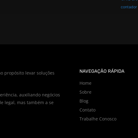
contador
NAVEGAÇÃO RÁPIDA
o propósito levar soluções
Home
Sobre
riência, auxiliando negócios
Blog
e legal, mas também a se
Contato
Trabalhe Conosco