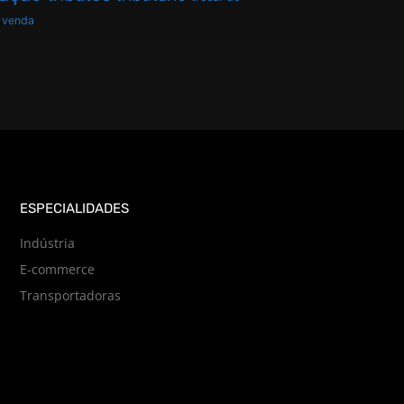
venda
ESPECIALIDADES
Indústria
E-commerce
Transportadoras