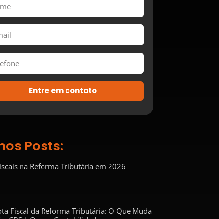
Entre em contato
mos Posts:
Fiscais na Reforma Tributária em 2026
ta Fiscal da Reforma Tributária: O Que Muda