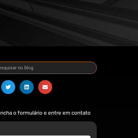
ncha o formulário e entre em contato