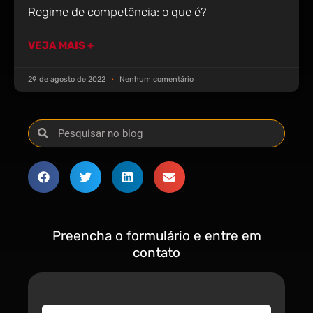
Regime de competência: o que é?
VEJA MAIS +
29 de agosto de 2022
Nenhum comentário
Preencha o formulário e entre em
contato