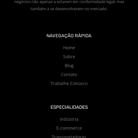
negócios não apenas a estarem em conformidade legal, mas
também a se desenvolverem no mercado.
NAVEGAÇÃO RÁPIDA
Home
Sobre
Blog
Contato
Trabalhe Conosco
ESPECIALIDADES
Indústria
E-commerce
Transportadoras