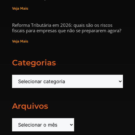
Veja Mais
Reforma Tributária em 2026: quais são os riscos
fiscais para empresas que não se prepararem agora?
Veja Mais
Categorias
Arquivos