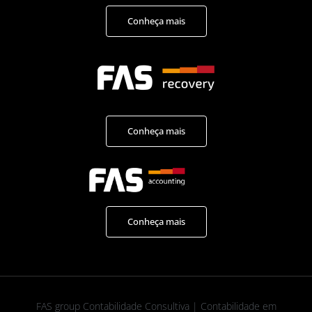
Conheça mais
Conheça mais
Conheça mais
FAS group Contabilidade Consultiva | Contabilidade em