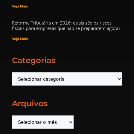
Veja Mais
Reforma Tributária em 2026: quais são os riscos
fiscais para empresas que não se prepararem agora?
Veja Mais
Categorias
Arquivos