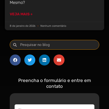
Mesmo?
VEJA MAIS +
8 de janeiro de 2026
Nenhum comentário
Preencha o formulário e entre em
contato