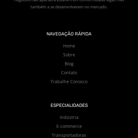
também a se desenvolverem no mercado.
NAVEGAÇÃO RÁPIDA
Home
Sobre
Blog
Contato
Trabalhe Conosco
ESPECIALIDADES
Indústria
E-commerce
Transportadoras