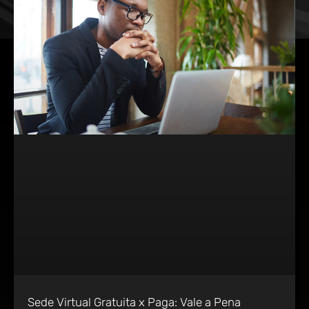
Sede Virtual Gratuita x Paga: Vale a Pena