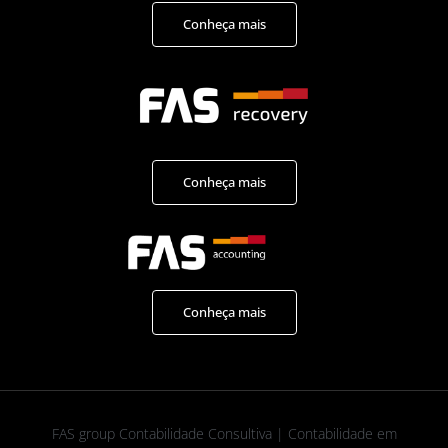
Conheça mais
Conheça mais
Conheça mais
FAS group Contabilidade Consultiva | Contabilidade em