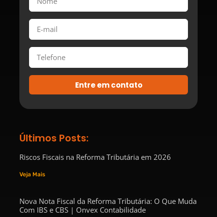
Entre em contato
Últimos Posts:
Riscos Fiscais na Reforma Tributária em 2026
Veja Mais
Nova Nota Fiscal da Reforma Tributária: O Que Muda
Com IBS e CBS | Onvex Contabilidade