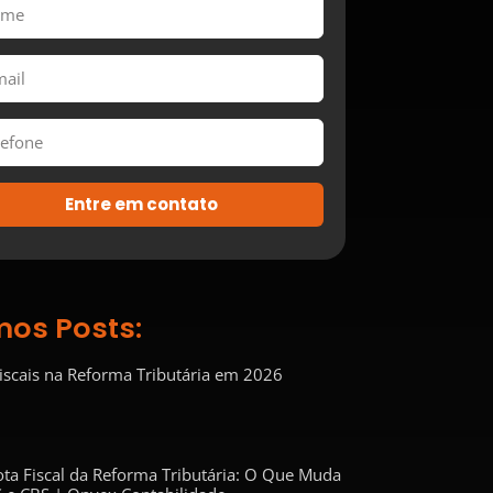
Entre em contato
mos Posts:
Fiscais na Reforma Tributária em 2026
ta Fiscal da Reforma Tributária: O Que Muda