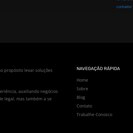
contador
NAVEGAÇÃO RÁPIDA
o propósito levar soluções
Home
Sobre
riência, auxiliando negócios
Blog
e legal, mas também a se
Contato
Trabalhe Conosco