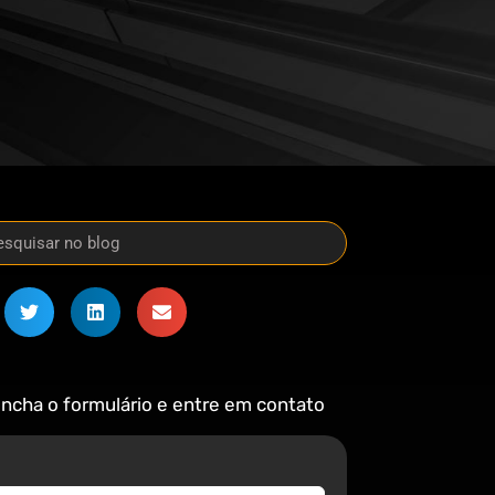
ncha o formulário e entre em contato