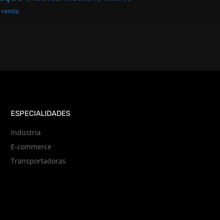
venda
ESPECIALIDADES
Indústria
E-commerce
Transportadoras