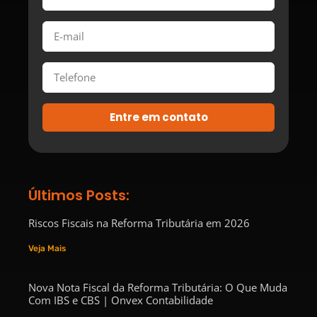
Entre em contato
Últimos Posts:
Riscos Fiscais na Reforma Tributária em 2026
Veja Mais
Nova Nota Fiscal da Reforma Tributária: O Que Muda
Com IBS e CBS | Onvex Contabilidade