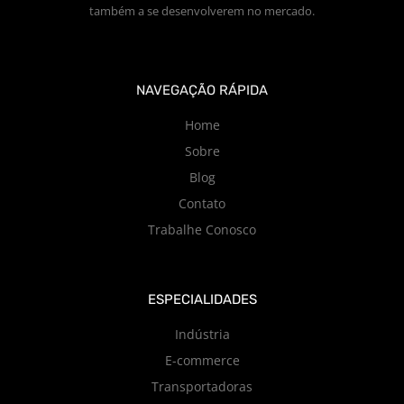
também a se desenvolverem no mercado.
NAVEGAÇÃO RÁPIDA
Home
Sobre
Blog
Contato
Trabalhe Conosco
ESPECIALIDADES
Indústria
E-commerce
Transportadoras