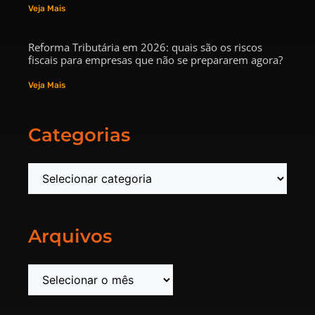
Veja Mais
Reforma Tributária em 2026: quais são os riscos
fiscais para empresas que não se prepararem agora?
Veja Mais
Categorias
Arquivos