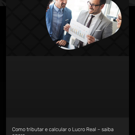
Como tributar e calcular o Lucro Real – saiba