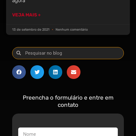
agora
VEJA MAIS +
13 de setembro de 2021
Nenhum comentário
Preencha o formulário e entre em
contato