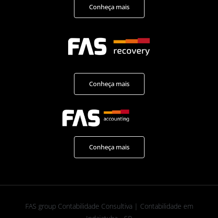
Conheça mais
Conheça mais
Conheça mais
FAS group Contabilidade Consultiva | Contabilidade em