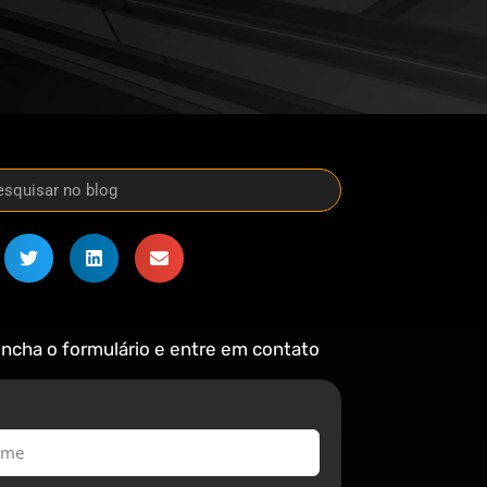
ncha o formulário e entre em contato