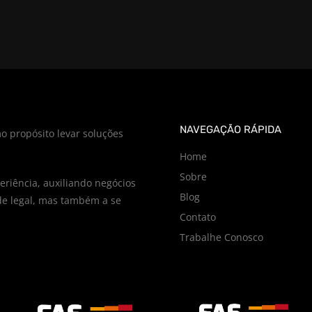
NAVEGAÇÃO RÁPIDA
o propósito levar soluções
Home
Sobre
riência, auxiliando negócios
Blog
e legal, mas também a se
Contato
Trabalhe Conosco