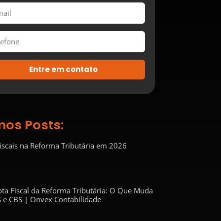
Entre em contato
mos Posts:
Fiscais na Reforma Tributária em 2026
ta Fiscal da Reforma Tributária: O Que Muda
 e CBS | Onvex Contabilidade