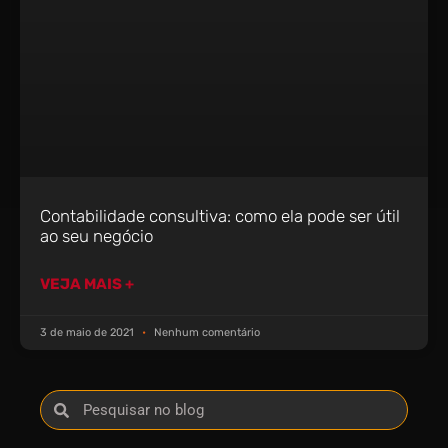
Contabilidade consultiva: como ela pode ser útil
ao seu negócio
VEJA MAIS +
3 de maio de 2021
Nenhum comentário