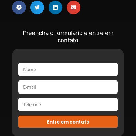
Preencha o formulário e entre em
contato
Entre em contato