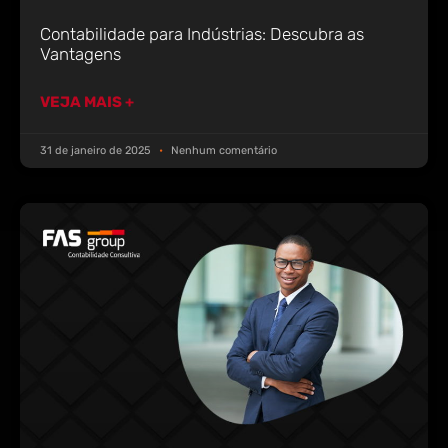
Contabilidade para Indústrias: Descubra as
Vantagens
VEJA MAIS +
31 de janeiro de 2025
Nenhum comentário