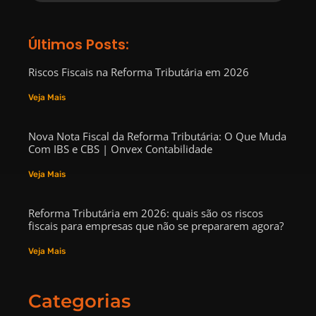
Últimos Posts:
Riscos Fiscais na Reforma Tributária em 2026
Veja Mais
Nova Nota Fiscal da Reforma Tributária: O Que Muda
Com IBS e CBS | Onvex Contabilidade
Veja Mais
Reforma Tributária em 2026: quais são os riscos
fiscais para empresas que não se prepararem agora?
Veja Mais
Categorias