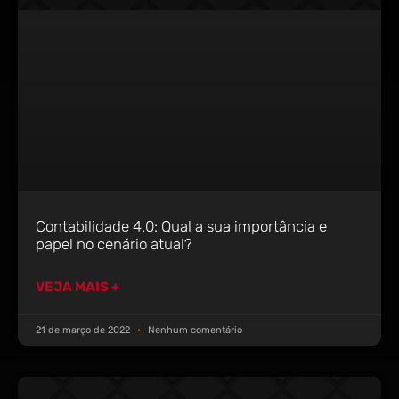
Contabilidade 4.0: Qual a sua importância e
papel no cenário atual?
VEJA MAIS +
21 de março de 2022
Nenhum comentário