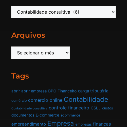
Arquivos
Tags
carga tributária
abrir
abrir empresa
BPO Financeiro
Contabilidade
comércio online
comércio
controle financeiro
CSLL
custos
Contabilidade consultiva
documentos
E-commerce
ecommerce
Empresa
finanças
empreendimento
empresas