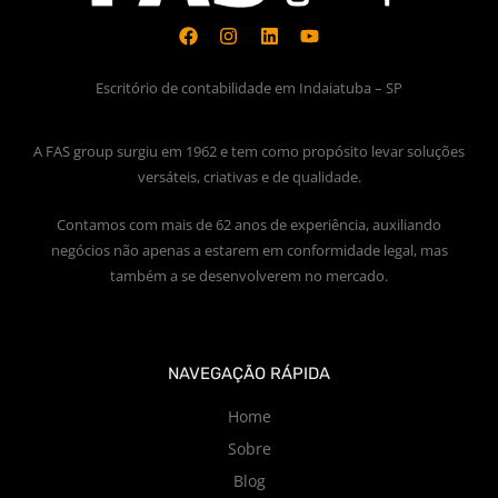
Escritório de contabilidade em Indaiatuba – SP
A FAS group surgiu em 1962 e tem como propósito levar soluções
versáteis, criativas e de qualidade.
Contamos com mais de 62 anos de experiência, auxiliando
negócios não apenas a estarem em conformidade legal, mas
também a se desenvolverem no mercado.
NAVEGAÇÃO RÁPIDA
Home
Sobre
Blog