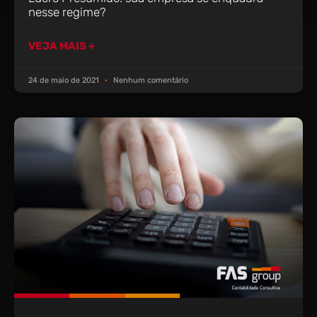
nesse regime?
VEJA MAIS +
24 de maio de 2021
Nenhum comentário