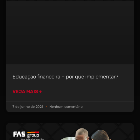
Educação financeira – por que implementar?
VEJA MAIS +
7 de junho de 2021
Nenhum comentário