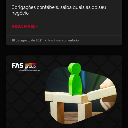
Obrigações contábeis: saiba quais as do seu
negócio
VEJA MAIS +
18 de agosto de 2021
Nenhum comentário