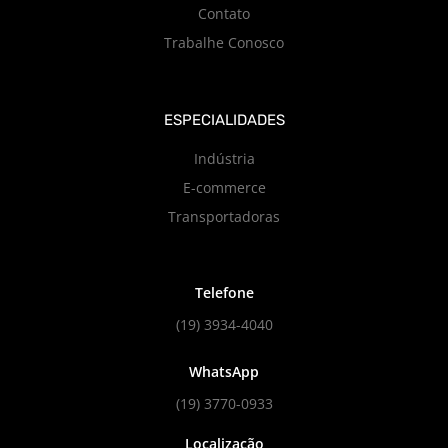
Contato
Trabalhe Conosco
ESPECIALIDADES
Indústria
E-commerce
Transportadoras
Telefone
(19) 3934-4040
WhatsApp
(19) 3770-0933
Localização