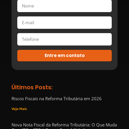
Entre em contato
Últimos Posts:
Riscos Fiscais na Reforma Tributária em 2026
Veja Mais
Nova Nota Fiscal da Reforma Tributária: O Que Muda