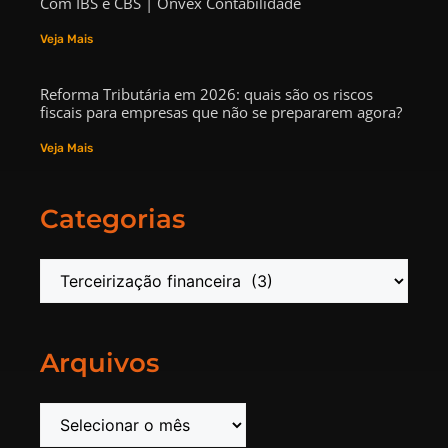
Com IBS e CBS | Onvex Contabilidade
Veja Mais
Reforma Tributária em 2026: quais são os riscos
fiscais para empresas que não se prepararem agora?
Veja Mais
Categorias
Arquivos