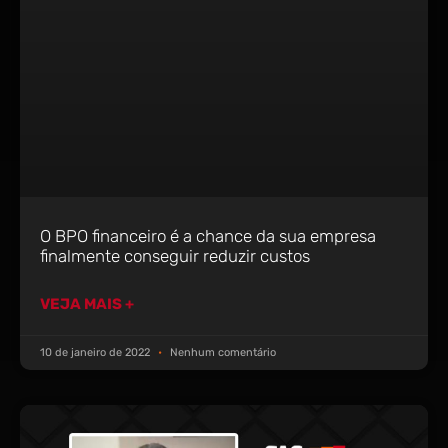
O BPO financeiro é a chance da sua empresa
finalmente conseguir reduzir custos
VEJA MAIS +
10 de janeiro de 2022
Nenhum comentário