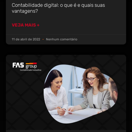
Contabilidade digital: o que é e quais suas
vantagens?
VEJA MAIS +
11 de abril de 2022
Nenhum comentário