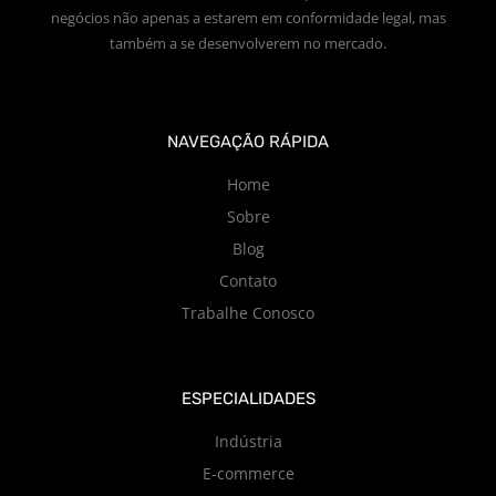
negócios não apenas a estarem em conformidade legal, mas
também a se desenvolverem no mercado.
NAVEGAÇÃO RÁPIDA
Home
Sobre
Blog
Contato
Trabalhe Conosco
ESPECIALIDADES
Indústria
E-commerce