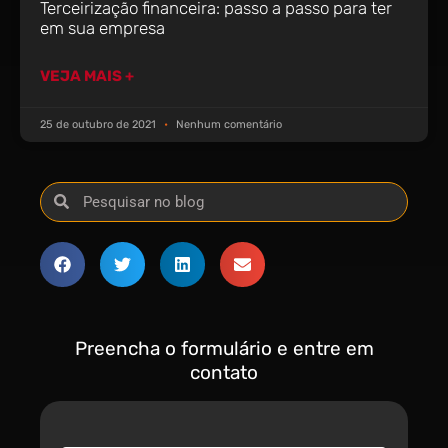
Terceirização financeira: passo a passo para ter
em sua empresa
VEJA MAIS +
25 de outubro de 2021
Nenhum comentário
Preencha o formulário e entre em
contato