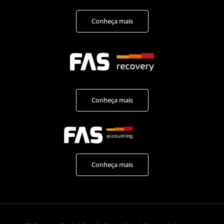
Conheça mais
Conheça mais
Conheça mais