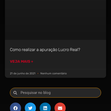
Como realizar a apuração Lucro Real?
VEJA MAIS +
21 de junho de 2021
Nenhum comentário