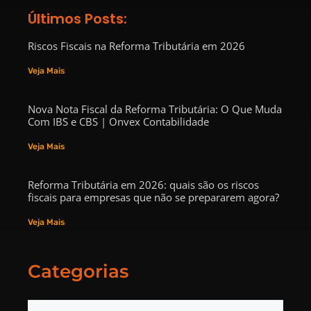
Últimos Posts:
Riscos Fiscais na Reforma Tributária em 2026
Veja Mais
Nova Nota Fiscal da Reforma Tributária: O Que Muda
Com IBS e CBS | Onvex Contabilidade
Veja Mais
Reforma Tributária em 2026: quais são os riscos
fiscais para empresas que não se prepararem agora?
Veja Mais
Categorias