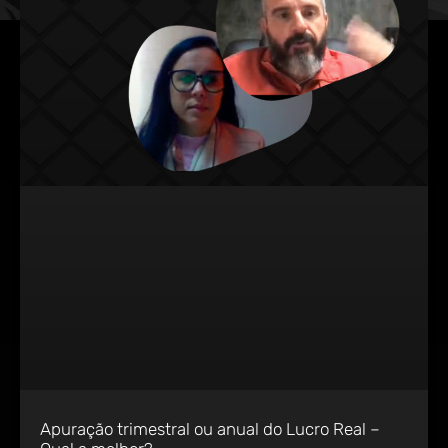
Apuração trimestral ou anual do Lucro Real –