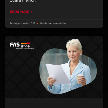
Qual a melhor?
VEJA MAIS +
24 de junho de 2022
Nenhum comentário