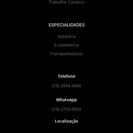
Trabalhe Conosco
ESPECIALIDADES
Indústria
E-commerce
Transportadoras
Telefone
(19) 3934-4040
WhatsApp
(19) 3770-0933
Localização