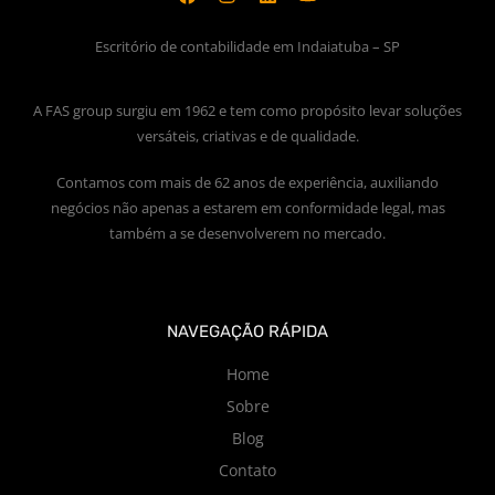
Escritório de contabilidade em Indaiatuba – SP
A FAS group surgiu em 1962 e tem como propósito levar soluções
versáteis, criativas e de qualidade.
Contamos com mais de 62 anos de experiência, auxiliando
negócios não apenas a estarem em conformidade legal, mas
também a se desenvolverem no mercado.
NAVEGAÇÃO RÁPIDA
Home
Sobre
Blog
Contato