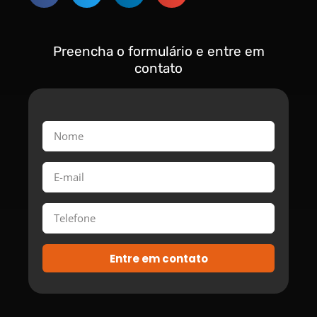
Preencha o formulário e entre em
contato
Entre em contato