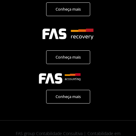
Conheça mais
Conheça mais
Conheça mais
FAS group Contabilidade Consultiva | Contabilidade em