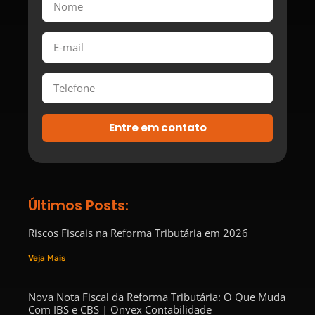
Entre em contato
Últimos Posts:
Riscos Fiscais na Reforma Tributária em 2026
Veja Mais
Nova Nota Fiscal da Reforma Tributária: O Que Muda
Com IBS e CBS | Onvex Contabilidade