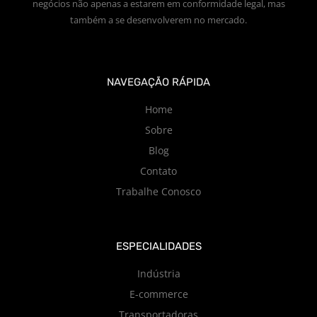
negócios não apenas a estarem em conformidade legal, mas
também a se desenvolverem no mercado.
NAVEGAÇÃO RÁPIDA
Home
Sobre
Blog
Contato
Trabalhe Conosco
ESPECIALIDADES
Indústria
E-commerce
Transportadoras