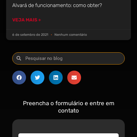
Alvará de funcionamento: como obter?
VEJA MAIS +
6 de setembro de 2021
Nenhum comentário
Preencha o formulário e entre em
contato