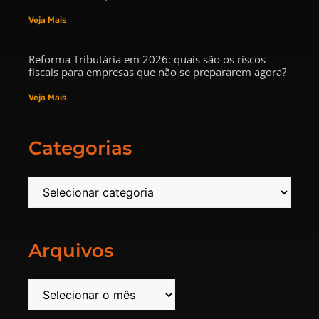
Veja Mais
Reforma Tributária em 2026: quais são os riscos
fiscais para empresas que não se prepararem agora?
Veja Mais
Categorias
Arquivos