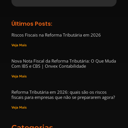
Últimos Posts:
Riscos Fiscais na Reforma Tributária em 2026
Veja Mais
Nova Nota Fiscal da Reforma Tributária: O Que Muda
Com IBS e CBS | Onvex Contabilidade
Veja Mais
Reforma Tributária em 2026: quais são os riscos
fiscais para empresas que não se prepararem agora?
Veja Mais
Categorias