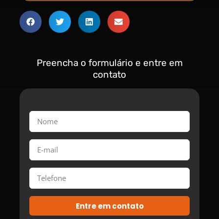
Preencha o formulário e entre em
contato
Entre em contato