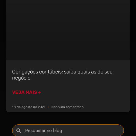
Obrigações contábeis: saiba quais as do seu
negócio
VEJA MAIS +
18 de agosto de 2021
Nenhum comentário