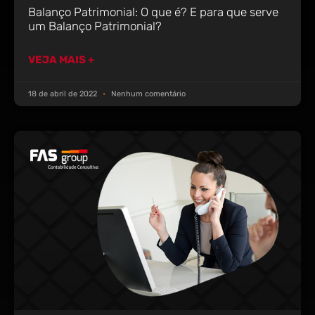
Balanço Patrimonial: O que é? E para que serve
um Balanço Patrimonial?
VEJA MAIS +
18 de abril de 2022
Nenhum comentário