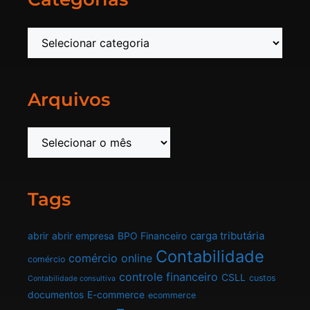
Arquivos
Tags
carga tributária
abrir
abrir empresa
BPO Financeiro
Contabilidade
comércio online
comércio
controle financeiro
CSLL
custos
Contabilidade consultiva
documentos
E-commerce
ecommerce