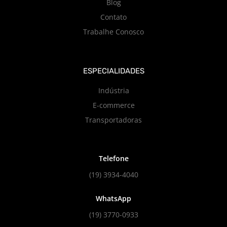
Blog
Contato
Trabalhe Conosco
ESPECIALIDADES
Indústria
E-commerce
Transportadoras
Telefone
(19) 3934-4040
WhatsApp
(19) 3770-0933