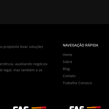
NAVEGAÇÃO RÁPIDA
o propósito levar soluções
Home
Sobre
riência, auxiliando negócios
Blog
e legal, mas também a se
Contato
Trabalhe Conosco