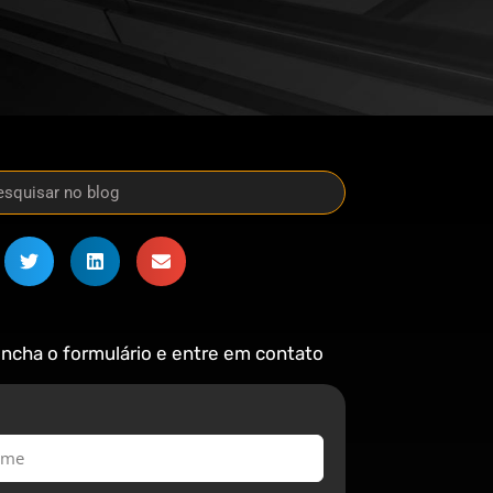
ncha o formulário e entre em contato