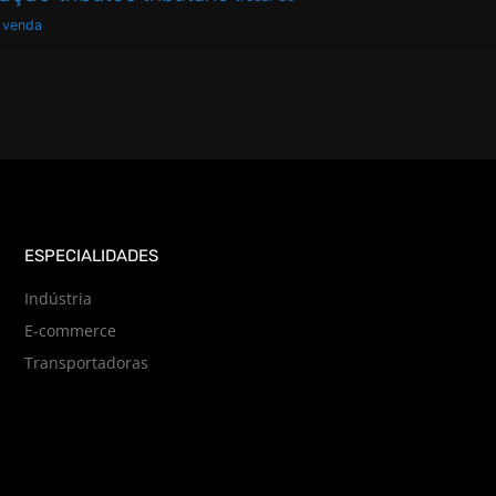
venda
ESPECIALIDADES
Indústria
E-commerce
Transportadoras