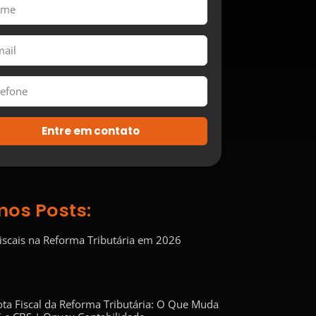
Entre em contato
mos Posts:
Fiscais na Reforma Tributária em 2026
ta Fiscal da Reforma Tributária: O Que Muda