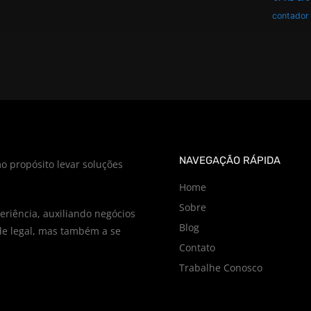
contador
NAVEGAÇÃO RÁPIDA
o propósito levar soluções
Home
Sobre
riência, auxiliando negócios
Blog
e legal, mas também a se
Contato
Trabalhe Conosco