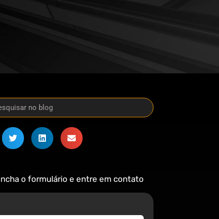
ncha o formulário e entre em contato