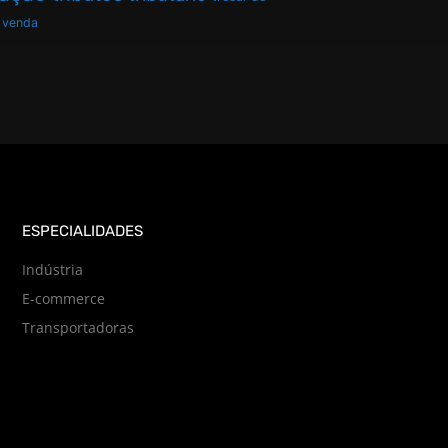
venda
ESPECIALIDADES
Indústria
E-commerce
Transportadoras