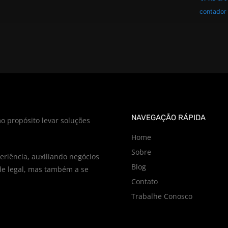
contador
NAVEGAÇÃO RÁPIDA
o propósito levar soluções
Home
Sobre
riência, auxiliando negócios
Blog
e legal, mas também a se
Contato
Trabalhe Conosco