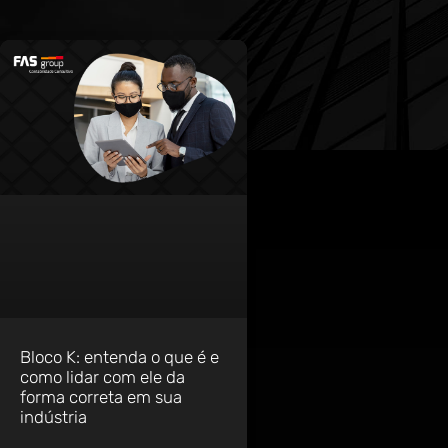
Bloco K: entenda o que é e
como lidar com ele da
forma correta em sua
indústria