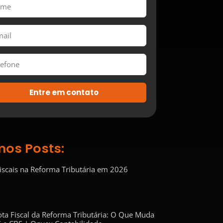
Entre em contato
mos Posts:
Fiscais na Reforma Tributária em 2026
ta Fiscal da Reforma Tributária: O Que Muda