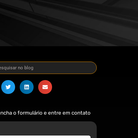
ncha o formulário e entre em contato