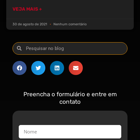
VEJA MAIS +
30 de agosto de 2021
Nenhum comentário
Preencha o formulário e entre em
contato