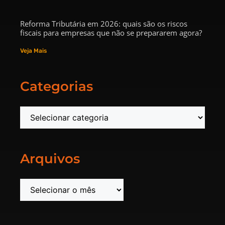
Reforma Tributária em 2026: quais são os riscos
fiscais para empresas que não se prepararem agora?
Veja Mais
Categorias
Arquivos