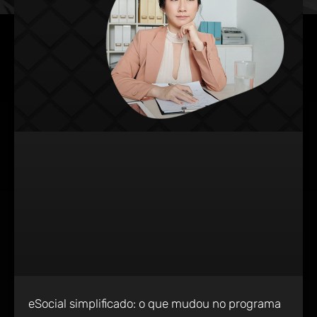
eSocial simplificado: o que mudou no programa