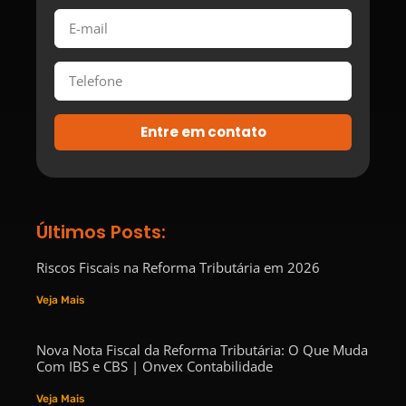
Entre em contato
Últimos Posts:
Riscos Fiscais na Reforma Tributária em 2026
Veja Mais
Nova Nota Fiscal da Reforma Tributária: O Que Muda
Com IBS e CBS | Onvex Contabilidade
Veja Mais