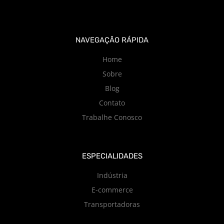
NAVEGAÇÃO RÁPIDA
Home
Sobre
Blog
Contato
Trabalhe Conosco
ESPECIALIDADES
Indústria
E-commerce
Transportadoras